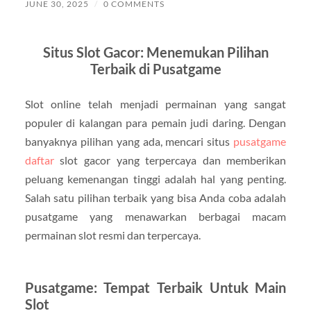
JUNE 30, 2025
/
0 COMMENTS
Situs Slot Gacor: Menemukan Pilihan
Terbaik di Pusatgame
Slot online telah menjadi permainan yang sangat
populer di kalangan para pemain judi daring. Dengan
banyaknya pilihan yang ada, mencari situs
pusatgame
daftar
slot gacor yang terpercaya dan memberikan
peluang kemenangan tinggi adalah hal yang penting.
Salah satu pilihan terbaik yang bisa Anda coba adalah
pusatgame yang menawarkan berbagai macam
permainan slot resmi dan terpercaya.
Pusatgame: Tempat Terbaik Untuk Main
Slot