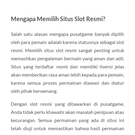
Mengapa Memilih Situs Slot Resmi?
Salah satu alasan mengapa pusatgame banyak dipilih
oleh para pemain adalah karena statusnya sebagai slot
resmi. Memilih situs slot resmi sangat penting untuk
memastikan pengalaman bermain yang aman dan adil.
Situs yang terdaftar resmi dan memiliki lisensi jelas
akan memberikan rasa aman lebih kepada para pemain,
karena semua proses permainan diawasi dan diatur
oleh pihak berwenang.
Dengan slot resmi yang ditawarkan di pusatgame,
Anda tidak perlu khawatir akan masalah penipuan atau
kecurangan. Semua permainan yang ada di situs ini
telah diuji untuk memastikan bahwa hasil permainan