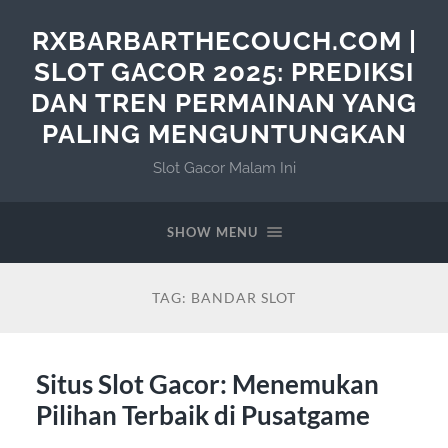
RXBARBARTHECOUCH.COM |
SLOT GACOR 2025: PREDIKSI
DAN TREN PERMAINAN YANG
PALING MENGUNTUNGKAN
Slot Gacor Malam Ini
SHOW MENU
TAG:
BANDAR SLOT
Situs Slot Gacor: Menemukan
Pilihan Terbaik di Pusatgame