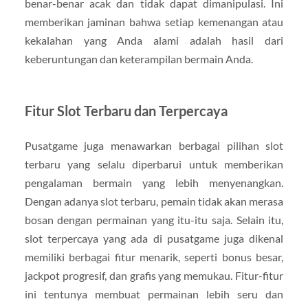
benar-benar acak dan tidak dapat dimanipulasi. Ini
memberikan jaminan bahwa setiap kemenangan atau
kekalahan yang Anda alami adalah hasil dari
keberuntungan dan keterampilan bermain Anda.
Fitur Slot Terbaru dan Terpercaya
Pusatgame juga menawarkan berbagai pilihan slot
terbaru yang selalu diperbarui untuk memberikan
pengalaman bermain yang lebih menyenangkan.
Dengan adanya slot terbaru, pemain tidak akan merasa
bosan dengan permainan yang itu-itu saja. Selain itu,
slot terpercaya yang ada di pusatgame juga dikenal
memiliki berbagai fitur menarik, seperti bonus besar,
jackpot progresif, dan grafis yang memukau. Fitur-fitur
ini tentunya membuat permainan lebih seru dan