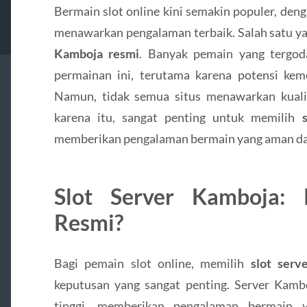
Bermain slot online kini semakin populer, den
menawarkan pengalaman terbaik. Salah satu y
Kamboja resmi
. Banyak pemain yang tergo
permainan ini, terutama karena potensi ke
Namun, tidak semua situs menawarkan kual
karena itu, sangat penting untuk memilih
memberikan pengalaman bermain yang aman d
Slot Server Kamboja: 
Resmi?
Bagi pemain slot online, memilih
slot serv
keputusan yang sangat penting. Server Kambo
tinggi, memberikan pengalaman bermain 