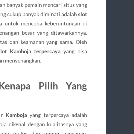
gan banyak pemain mencari situs yang
ang cukup banyak diminati adalah
slot
da untuk mencoba keberuntungan di
menangan besar yang ditawarkannya.
itas dan keamanan yang sama. Oleh
slot Kamboja terpercaya
yang bisa
an menyenangkan.
Kenapa Pilih Yang
er Kamboja
yang terpercaya adalah
ja dikenal dengan kualitasnya yang
yang mulus dan minim gangguan.