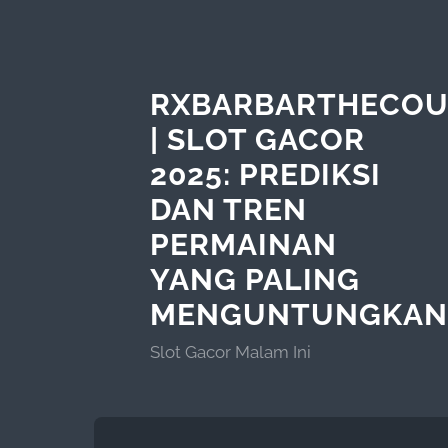
RXBARBARTHECOU
| SLOT GACOR
2025: PREDIKSI
DAN TREN
PERMAINAN
YANG PALING
MENGUNTUNGKAN
Slot Gacor Malam Ini