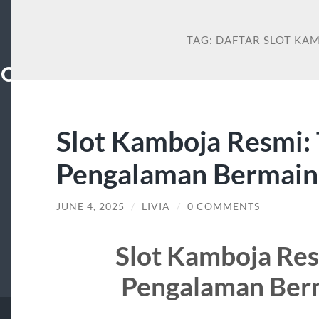
TAG:
DAFTAR SLOT KA
CH.COM
Slot Kamboja Resmi:
Pengalaman Bermain
JUNE 4, 2025
/
LIVIA
/
0 COMMENTS
Slot Kamboja Re
Pengalaman Berm