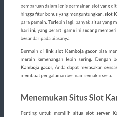
pembaruan dalam jenis permainan slot yang di
hingga fitur bonus yang menguntungkan,
slot 
para pemain. Terlebih lagi, banyak situs yan
hari ini
, yang berarti game ini sedang memberik
besar daripada biasanya.
Bermain di
link slot Kamboja gacor
bisa men
meraih kemenangan lebih sering. Dengan b
Kamboja gacor
, Anda dapat merasakan sensa
membuat pengalaman bermain semakin seru.
Menemukan Situs Slot Ka
Penting untuk memilih
situs slot server 