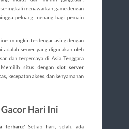
a sering kali menawarkan game dengan
ehingga peluang menang bagi pemain
line, mungkin terdengar asing dengan
i adalah server yang digunakan oleh
ar dan terpercaya di Asia Tenggara
. Memilih situs dengan
slot server
tas, kecepatan akses, dan kenyamanan
Gacor Hari Ini
a terbaru
? Setiap hari, selalu ada