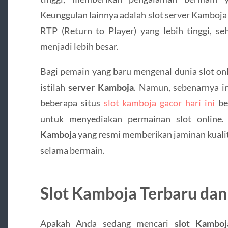
Keunggulan lainnya adalah slot server Kamboj
RTP (Return to Player) yang lebih tinggi, s
menjadi lebih besar.
Bagi pemain yang baru mengenal dunia slot on
istilah
server Kamboja
. Namun, sebenarnya in
beberapa situs
slot kamboja gacor hari ini
bes
untuk menyediakan permainan slot online
Kamboja
yang resmi memberikan jaminan kuali
selama bermain.
Slot Kamboja Terbaru dan 
Apakah Anda sedang mencari
slot Kamboj