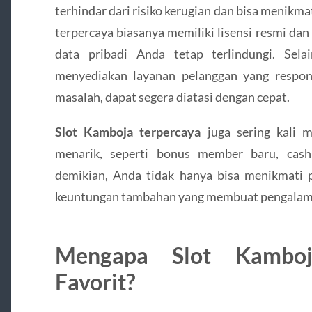
terhindar dari risiko kerugian dan bisa menikm
terpercaya biasanya memiliki lisensi resmi da
data pribadi Anda tetap terlindungi. Sela
menyediakan layanan pelanggan yang respon
masalah, dapat segera diatasi dengan cepat.
Slot Kamboja terpercaya
juga sering kali 
menarik, seperti bonus member baru, cash
demikian, Anda tidak hanya bisa menikmati 
keuntungan tambahan yang membuat pengalam
Mengapa Slot Kamboj
Favorit?