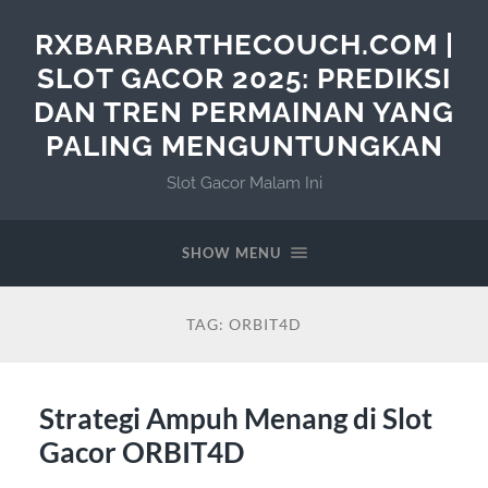
RXBARBARTHECOUCH.COM |
SLOT GACOR 2025: PREDIKSI
DAN TREN PERMAINAN YANG
PALING MENGUNTUNGKAN
Slot Gacor Malam Ini
SHOW MENU
TAG:
ORBIT4D
Strategi Ampuh Menang di Slot
Gacor ORBIT4D