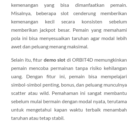
kemenangan yang bisa dimanfaatkan pemain.
Misalnya, beberapa slot cenderung memberikan
kemenangan kecil secara konsisten sebelum
memberikan jackpot besar. Pemain yang memahami
pola ini bisa menyesuaikan taruhan agar modal lebih
awet dan peluang menang maksimal.
Selain itu, fitur
demo slot
di ORBIT4D memungkinkan
pemain mencoba permainan tanpa risiko kehilangan
uang. Dengan fitur ini, pemain bisa mempelajari
simbol-simbol penting, bonus, dan peluang munculnya
scatter atau wild. Pemahaman ini sangat membantu
sebelum mulai bermain dengan modal nyata, terutama
untuk mengetahui kapan waktu terbaik menambah
taruhan atau tetap stabil.