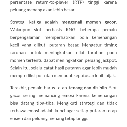
persentase return-to-player (RTP) tinggi karena
peluang menang akan lebih besar.
Strategi ketiga adalah
mengenali momen gacor
.
Walaupun slot berbasis RNG, beberapa pemain
berpengalaman memperhatikan pola kemenangan
kecil yang diikuti putaran besar. Mengatur timing
taruhan untuk meningkatkan nilai taruhan pada
momen tertentu dapat meningkatkan peluang jackpot.
Selain itu, selalu catat hasil putaran agar lebih mudah
memprediksi pola dan membuat keputusan lebih bijak.
Terakhir, pemain harus tetap
tenang dan disiplin
. Slot
gacor sering memancing emosi karena kemenangan
bisa datang tiba-tiba. Mengikuti strategi dan tidak
terbawa emosi adalah kunci agar setiap putaran tetap
efisien dan peluang menang tetap tinggi.