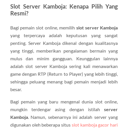
Slot Server Kamboja: Kenapa Pilih Yang
Resmi?
Bagi pemain slot online, memilih
slot server Kamboja
yang terpercaya adalah keputusan yang sangat
penting. Server Kamboja dikenal dengan kualitasnya
yang tinggi, memberikan pengalaman bermain yang
mulus dan minim gangguan. Keunggulan lainnya
adalah slot server Kamboja sering kali menawarkan
game dengan RTP (Return to Player) yang lebih tinggi,
sehingga peluang menang bagi pemain menjadi lebih
besar.
Bagi pemain yang baru mengenal dunia slot online,
mungkin terdengar asing dengan istilah
server
Kamboja
. Namun, sebenarnya ini adalah server yang
digunakan oleh beberapa situs
slot kamboja gacor hari