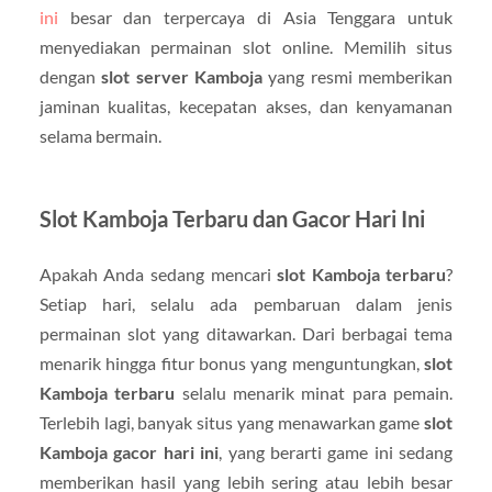
ini
besar dan terpercaya di Asia Tenggara untuk
menyediakan permainan slot online. Memilih situs
dengan
slot server Kamboja
yang resmi memberikan
jaminan kualitas, kecepatan akses, dan kenyamanan
selama bermain.
Slot Kamboja Terbaru dan Gacor Hari Ini
Apakah Anda sedang mencari
slot Kamboja terbaru
?
Setiap hari, selalu ada pembaruan dalam jenis
permainan slot yang ditawarkan. Dari berbagai tema
menarik hingga fitur bonus yang menguntungkan,
slot
Kamboja terbaru
selalu menarik minat para pemain.
Terlebih lagi, banyak situs yang menawarkan game
slot
Kamboja gacor hari ini
, yang berarti game ini sedang
memberikan hasil yang lebih sering atau lebih besar