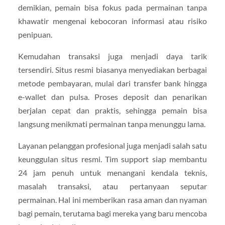
demikian, pemain bisa fokus pada permainan tanpa
khawatir mengenai kebocoran informasi atau risiko
penipuan.
Kemudahan transaksi juga menjadi daya tarik
tersendiri. Situs resmi biasanya menyediakan berbagai
metode pembayaran, mulai dari transfer bank hingga
e-wallet dan pulsa. Proses deposit dan penarikan
berjalan cepat dan praktis, sehingga pemain bisa
langsung menikmati permainan tanpa menunggu lama.
Layanan pelanggan profesional juga menjadi salah satu
keunggulan situs resmi. Tim support siap membantu
24 jam penuh untuk menangani kendala teknis,
masalah transaksi, atau pertanyaan seputar
permainan. Hal ini memberikan rasa aman dan nyaman
bagi pemain, terutama bagi mereka yang baru mencoba