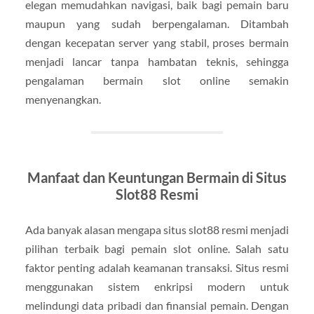
elegan memudahkan navigasi, baik bagi pemain baru
maupun yang sudah berpengalaman. Ditambah
dengan kecepatan server yang stabil, proses bermain
menjadi lancar tanpa hambatan teknis, sehingga
pengalaman bermain slot online semakin
menyenangkan.
Manfaat dan Keuntungan Bermain di Situs
Slot88 Resmi
Ada banyak alasan mengapa situs slot88 resmi menjadi
pilihan terbaik bagi pemain slot online. Salah satu
faktor penting adalah keamanan transaksi. Situs resmi
menggunakan sistem enkripsi modern untuk
melindungi data pribadi dan finansial pemain. Dengan