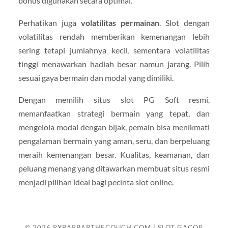
bonus digunakan secara optimal.
Perhatikan juga
volatilitas permainan
. Slot dengan
volatilitas rendah memberikan kemenangan lebih
sering tetapi jumlahnya kecil, sementara volatilitas
tinggi menawarkan hadiah besar namun jarang. Pilih
sesuai gaya bermain dan modal yang dimiliki.
Dengan memilih situs slot PG Soft resmi,
memanfaatkan strategi bermain yang tepat, dan
mengelola modal dengan bijak, pemain bisa menikmati
pengalaman bermain yang aman, seru, dan berpeluang
meraih kemenangan besar. Kualitas, keamanan, dan
peluang menang yang ditawarkan membuat situs resmi
menjadi pilihan ideal bagi pecinta slot online.
© 2026
RXBARBARTHECOUCH.COM | SLOT GACOR