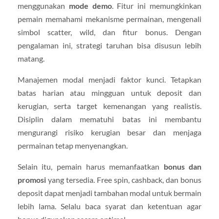
menggunakan
mode demo
. Fitur ini memungkinkan
pemain memahami mekanisme permainan, mengenali
simbol scatter, wild, dan fitur bonus. Dengan
pengalaman ini, strategi taruhan bisa disusun lebih
matang.
Manajemen modal menjadi faktor kunci. Tetapkan
batas harian atau mingguan untuk deposit dan
kerugian, serta target kemenangan yang realistis.
Disiplin dalam mematuhi batas ini membantu
mengurangi risiko kerugian besar dan menjaga
permainan tetap menyenangkan.
Selain itu, pemain harus memanfaatkan
bonus dan
promosi
yang tersedia. Free spin, cashback, dan bonus
deposit dapat menjadi tambahan modal untuk bermain
lebih lama. Selalu baca syarat dan ketentuan agar