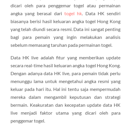
dicari oleh para penggemar togel atau permainan
angka yang berasal dari
togel hk
. Data HK sendiri
biasanya berisi hasil keluaran angka togel Hong Kong
yang telah diundi secara resmi. Data ini sangat penting
bagi para pemain yang ingin melakukan analisis
sebelum memasang taruhan pada permainan togel.
Data HK live adalah fitur yang memberikan update
secara real-time hasil keluaran angka togel Hong Kong.
Dengan adanya data HK live, para pemain tidak perlu
menunggu lama untuk mengetahui angka resmi yang
keluar pada hari itu. Hal ini tentu saja mempermudah
mereka dalam mengambil keputusan dan strategi
bermain. Keakuratan dan kecepatan update data HK
live menjadi faktor utama yang dicari oleh para
penggemar togel.