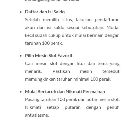
Daftar dan Isi Saldo
Setelah memilih situs, lakukan pendaftaran
akun dan isi saldo sesuai kebutuhan. Modal
kecil sudah cukup untuk mulai bermain dengan
taruhan 100 perak.
Pilih Mesin Slot Favorit
Cari mesin slot dengan fitur dan tema yang
menarik. Pastikan mesin tersebut
memungkinkan taruhan minimal 100 perak.
Mulai Bertaruh dan Nikmati Permainan
Pasang taruhan 100 perak dan putar mesin slot.
Nikmati setiap putaran dengan penuh
antusiasme.