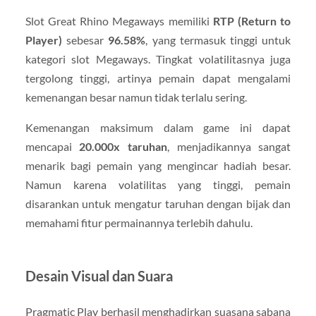
Slot Great Rhino Megaways memiliki
RTP (Return to
Player)
sebesar
96.58%
, yang termasuk tinggi untuk
kategori slot Megaways. Tingkat volatilitasnya juga
tergolong tinggi, artinya pemain dapat mengalami
kemenangan besar namun tidak terlalu sering.
Kemenangan maksimum dalam game ini dapat
mencapai
20.000x taruhan
, menjadikannya sangat
menarik bagi pemain yang mengincar hadiah besar.
Namun karena volatilitas yang tinggi, pemain
disarankan untuk mengatur taruhan dengan bijak dan
memahami fitur permainannya terlebih dahulu.
Desain Visual dan Suara
Pragmatic Play berhasil menghadirkan suasana sabana