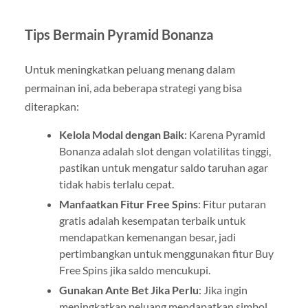
Tips Bermain Pyramid Bonanza
Untuk meningkatkan peluang menang dalam
permainan ini, ada beberapa strategi yang bisa
diterapkan:
Kelola Modal dengan Baik
: Karena Pyramid
Bonanza adalah slot dengan volatilitas tinggi,
pastikan untuk mengatur saldo taruhan agar
tidak habis terlalu cepat.
Manfaatkan Fitur Free Spins
: Fitur putaran
gratis adalah kesempatan terbaik untuk
mendapatkan kemenangan besar, jadi
pertimbangkan untuk menggunakan fitur Buy
Free Spins jika saldo mencukupi.
Gunakan Ante Bet Jika Perlu
: Jika ingin
meningkatkan peluang mendapatkan simbol