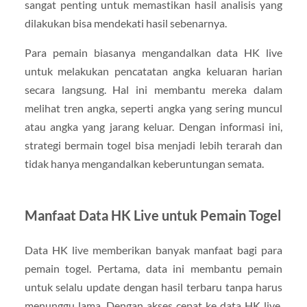
sangat penting untuk memastikan hasil analisis yang
dilakukan bisa mendekati hasil sebenarnya.
Para pemain biasanya mengandalkan data HK live
untuk melakukan pencatatan angka keluaran harian
secara langsung. Hal ini membantu mereka dalam
melihat tren angka, seperti angka yang sering muncul
atau angka yang jarang keluar. Dengan informasi ini,
strategi bermain togel bisa menjadi lebih terarah dan
tidak hanya mengandalkan keberuntungan semata.
Manfaat Data HK Live untuk Pemain Togel
Data HK live memberikan banyak manfaat bagi para
pemain togel. Pertama, data ini membantu pemain
untuk selalu update dengan hasil terbaru tanpa harus
menunggu lama. Dengan akses cepat ke data HK live,