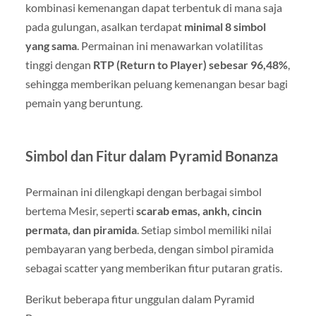
kombinasi kemenangan dapat terbentuk di mana saja
pada gulungan, asalkan terdapat
minimal 8 simbol
yang sama
. Permainan ini menawarkan volatilitas
tinggi dengan
RTP (Return to Player) sebesar 96,48%
,
sehingga memberikan peluang kemenangan besar bagi
pemain yang beruntung.
Simbol dan Fitur dalam Pyramid Bonanza
Permainan ini dilengkapi dengan berbagai simbol
bertema Mesir, seperti
scarab emas, ankh, cincin
permata, dan piramida
. Setiap simbol memiliki nilai
pembayaran yang berbeda, dengan simbol piramida
sebagai scatter yang memberikan fitur putaran gratis.
Berikut beberapa fitur unggulan dalam Pyramid