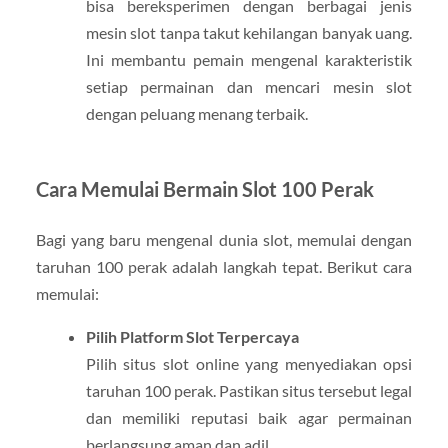
bisa bereksperimen dengan berbagai jenis
mesin slot tanpa takut kehilangan banyak uang.
Ini membantu pemain mengenal karakteristik
setiap permainan dan mencari mesin slot
dengan peluang menang terbaik.
Cara Memulai Bermain Slot 100 Perak
Bagi yang baru mengenal dunia slot, memulai dengan
taruhan 100 perak adalah langkah tepat. Berikut cara
memulai:
Pilih Platform Slot Terpercaya
Pilih situs slot online yang menyediakan opsi
taruhan 100 perak. Pastikan situs tersebut legal
dan memiliki reputasi baik agar permainan
berlangsung aman dan adil.