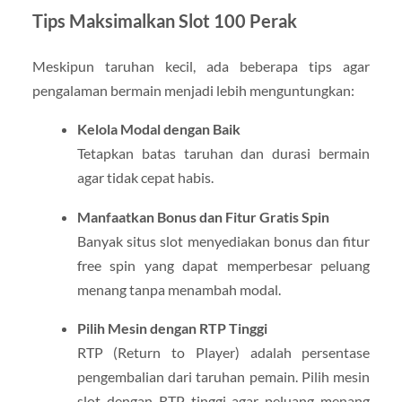
Tips Maksimalkan Slot 100 Perak
Meskipun taruhan kecil, ada beberapa tips agar
pengalaman bermain menjadi lebih menguntungkan:
Kelola Modal dengan Baik
Tetapkan batas taruhan dan durasi bermain
agar tidak cepat habis.
Manfaatkan Bonus dan Fitur Gratis Spin
Banyak situs slot menyediakan bonus dan fitur
free spin yang dapat memperbesar peluang
menang tanpa menambah modal.
Pilih Mesin dengan RTP Tinggi
RTP (Return to Player) adalah persentase
pengembalian dari taruhan pemain. Pilih mesin
slot dengan RTP tinggi agar peluang menang