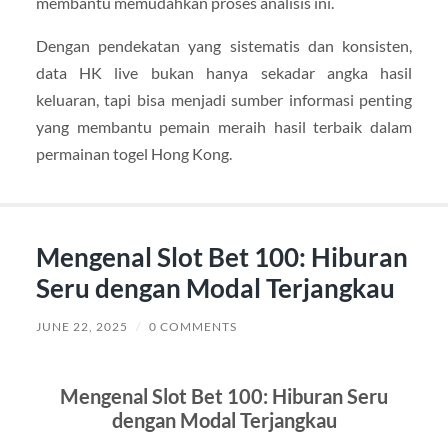
membantu memudahkan proses analisis ini.
Dengan pendekatan yang sistematis dan konsisten,
data HK live bukan hanya sekadar angka hasil
keluaran, tapi bisa menjadi sumber informasi penting
yang membantu pemain meraih hasil terbaik dalam
permainan togel Hong Kong.
Mengenal Slot Bet 100: Hiburan
Seru dengan Modal Terjangkau
JUNE 22, 2025
/
0 COMMENTS
Mengenal Slot Bet 100: Hiburan Seru
dengan Modal Terjangkau