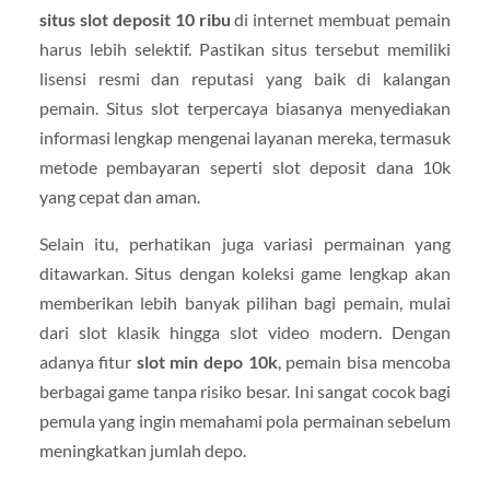
situs slot deposit 10 ribu
di internet membuat pemain
harus lebih selektif. Pastikan situs tersebut memiliki
lisensi resmi dan reputasi yang baik di kalangan
pemain. Situs slot terpercaya biasanya menyediakan
informasi lengkap mengenai layanan mereka, termasuk
metode pembayaran seperti slot deposit dana 10k
yang cepat dan aman.
Selain itu, perhatikan juga variasi permainan yang
ditawarkan. Situs dengan koleksi game lengkap akan
memberikan lebih banyak pilihan bagi pemain, mulai
dari slot klasik hingga slot video modern. Dengan
adanya fitur
slot min depo 10k
, pemain bisa mencoba
berbagai game tanpa risiko besar. Ini sangat cocok bagi
pemula yang ingin memahami pola permainan sebelum
meningkatkan jumlah depo.