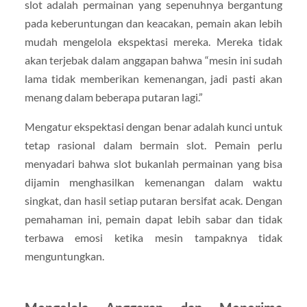
slot adalah permainan yang sepenuhnya bergantung
pada keberuntungan dan keacakan, pemain akan lebih
mudah mengelola ekspektasi mereka. Mereka tidak
akan terjebak dalam anggapan bahwa “mesin ini sudah
lama tidak memberikan kemenangan, jadi pasti akan
menang dalam beberapa putaran lagi.”
Mengatur ekspektasi dengan benar adalah kunci untuk
tetap rasional dalam bermain slot. Pemain perlu
menyadari bahwa slot bukanlah permainan yang bisa
dijamin menghasilkan kemenangan dalam waktu
singkat, dan hasil setiap putaran bersifat acak. Dengan
pemahaman ini, pemain dapat lebih sabar dan tidak
terbawa emosi ketika mesin tampaknya tidak
menguntungkan.