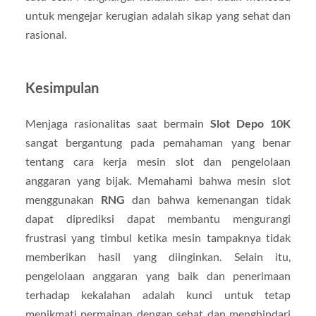
untuk mengejar kerugian adalah sikap yang sehat dan
rasional.
Kesimpulan
Menjaga rasionalitas saat bermain
Slot Depo 10K
sangat bergantung pada pemahaman yang benar
tentang cara kerja mesin slot dan pengelolaan
anggaran yang bijak. Memahami bahwa mesin slot
menggunakan
RNG
dan bahwa kemenangan tidak
dapat diprediksi dapat membantu mengurangi
frustrasi yang timbul ketika mesin tampaknya tidak
memberikan hasil yang diinginkan. Selain itu,
pengelolaan anggaran yang baik dan penerimaan
terhadap kekalahan adalah kunci untuk tetap
menikmati permainan dengan sehat dan menghindari