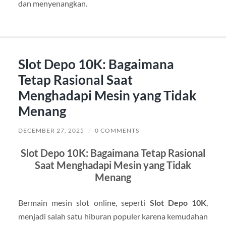
dan menyenangkan.
Slot Depo 10K: Bagaimana
Tetap Rasional Saat
Menghadapi Mesin yang Tidak
Menang
DECEMBER 27, 2025
/
0 COMMENTS
Slot Depo 10K: Bagaimana Tetap Rasional
Saat Menghadapi Mesin yang Tidak
Menang
Bermain mesin slot online, seperti
Slot Depo 10K
,
menjadi salah satu hiburan populer karena kemudahan