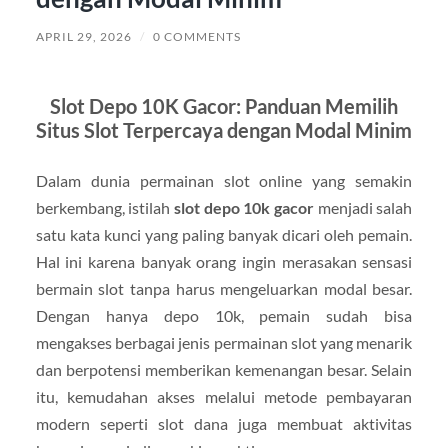
APRIL 29, 2026
/
0 COMMENTS
Slot Depo 10K Gacor: Panduan Memilih
Situs Slot Terpercaya dengan Modal Minim
Dalam dunia permainan slot online yang semakin
berkembang, istilah
slot depo 10k gacor
menjadi salah
satu kata kunci yang paling banyak dicari oleh pemain.
Hal ini karena banyak orang ingin merasakan sensasi
bermain slot tanpa harus mengeluarkan modal besar.
Dengan hanya depo 10k, pemain sudah bisa
mengakses berbagai jenis permainan slot yang menarik
dan berpotensi memberikan kemenangan besar. Selain
itu, kemudahan akses melalui metode pembayaran
modern seperti slot dana juga membuat aktivitas