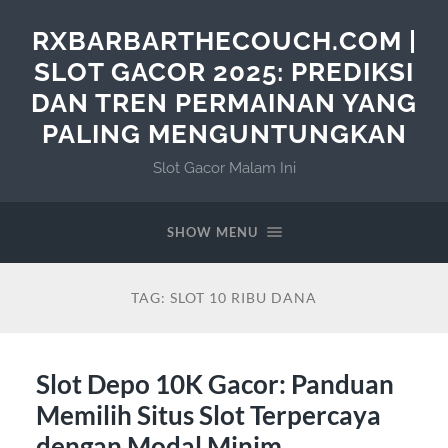
RXBARBARTHECOUCH.COM |
SLOT GACOR 2025: PREDIKSI
DAN TREN PERMAINAN YANG
PALING MENGUNTUNGKAN
Slot Gacor Malam Ini
SHOW MENU
TAG:
SLOT 10 RIBU DANA
Slot Depo 10K Gacor: Panduan
Memilih Situs Slot Terpercaya
dengan Modal Minim