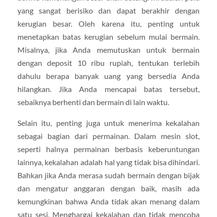
yang sangat berisiko dan dapat berakhir dengan
kerugian besar. Oleh karena itu, penting untuk
menetapkan batas kerugian sebelum mulai bermain.
Misalnya, jika Anda memutuskan untuk bermain
dengan deposit 10 ribu rupiah, tentukan terlebih
dahulu berapa banyak uang yang bersedia Anda
hilangkan. Jika Anda mencapai batas tersebut,
sebaiknya berhenti dan bermain di lain waktu.
Selain itu, penting juga untuk menerima kekalahan
sebagai bagian dari permainan. Dalam mesin slot,
seperti halnya permainan berbasis keberuntungan
lainnya, kekalahan adalah hal yang tidak bisa dihindari.
Bahkan jika Anda merasa sudah bermain dengan bijak
dan mengatur anggaran dengan baik, masih ada
kemungkinan bahwa Anda tidak akan menang dalam
satu sesi. Menghargai kekalahan dan tidak mencoba