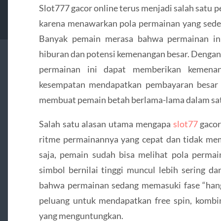
Slot777 gacor online terus menjadi salah satu 
karena menawarkan pola permainan yang sede
Banyak pemain merasa bahwa permainan in
hiburan dan potensi kemenangan besar. Dengan v
permainan ini dapat memberikan kemenanga
kesempatan mendapatkan pembayaran besar 
membuat pemain betah berlama-lama dalam sat
Salah satu alasan utama mengapa
slot77
gacor
ritme permainannya yang cepat dan tidak m
saja, pemain sudah bisa melihat pola permai
simbol bernilai tinggi muncul lebih sering d
bahwa permainan sedang memasuki fase “hanga
peluang untuk mendapatkan free spin, kombin
yang menguntungkan.