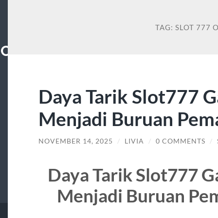
TAG:
SLOT 777 
CH.COM
Daya Tarik Slot777 G
Menjadi Buruan Pema
NOVEMBER 14, 2025
/
LIVIA
/
0 COMMENTS
/
Daya Tarik Slot777 G
Menjadi Buruan Pem