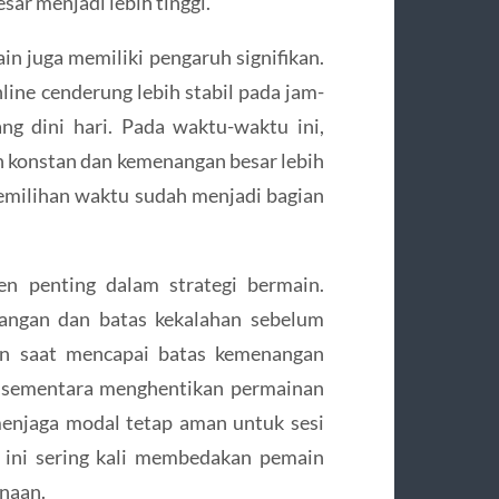
sar menjadi lebih tinggi.
in juga memiliki pengaruh signifikan.
ine cenderung lebih stabil pada jam-
ng dini hari. Pada waktu-waktu ini,
h konstan dan kemenangan besar lebih
emilihan waktu sudah menjadi bagian
en penting dalam strategi bermain.
angan dan batas kekalahan sebelum
n saat mencapai batas kemenangan
, sementara menghentikan permainan
enjaga modal tetap aman untuk sesi
n ini sering kali membedakan pemain
naan.