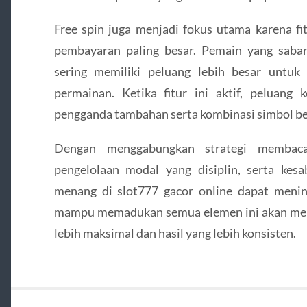
Free spin juga menjadi fokus utama karena fi
pembayaran paling besar. Pemain yang saba
sering memiliki peluang lebih besar untuk
permainan. Ketika fitur ini aktif, peluang
pengganda tambahan serta kombinasi simbol bern
Dengan menggabungkan strategi membaca 
pengelolaan modal yang disiplin, serta kes
menang di slot777 gacor online dapat mening
mampu memadukan semua elemen ini akan me
lebih maksimal dan hasil yang lebih konsisten.