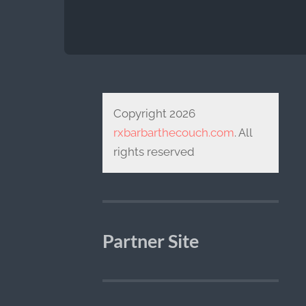
Copyright 2026
rxbarbarthecouch.com
. All
rights reserved
Partner Site