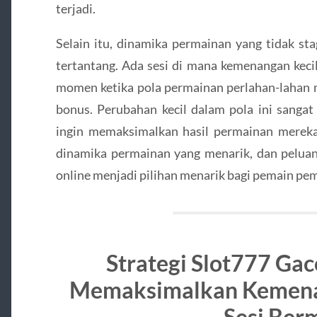
terjadi.
Selain itu, dinamika permainan yang tidak s
tertantang. Ada sesi di mana kemenangan kecil
momen ketika pola permainan perlahan-lahan 
bonus. Perubahan kecil dalam pola ini sangat
ingin memaksimalkan hasil permainan mereka
dinamika permainan yang menarik, dan peluan
online menjadi pilihan menarik bagi pemain pe
Strategi Slot777 Gac
Memaksimalkan Kemena
Sesi Ber