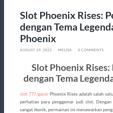
Slot Phoenix Rises: 
dengan Tema Legend
Phoenix
AUGUST 29, 2025
/
MELISA
/
0 COMMENTS
Slot Phoenix Rises:
dengan Tema Legenda
slot 777 gacor
Phoenix Rises adalah salah sat
perhatian para penggemar judi slot. Denga
sangat ikonik, permainan ini menawarkan pen