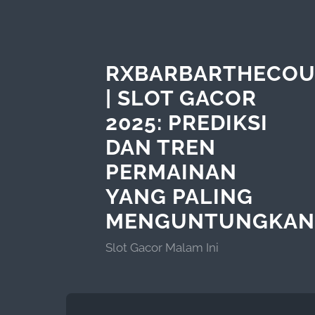
RXBARBARTHECOU
| SLOT GACOR
2025: PREDIKSI
DAN TREN
PERMAINAN
YANG PALING
MENGUNTUNGKAN
Slot Gacor Malam Ini