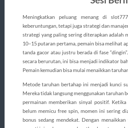
Meningkatkan peluang menang di slot777
keberuntungan, tetapi juga strategi dan manaj
strategi yang paling sering diterapkan adala
10–15 putaran pertama, pemain bisa melihat 
tanda gacor atau justru berada di fase “dingin
secara berurutan, ini bisa menjadi indikator b
Pemain kemudian bisa mulai menaikkan taruhan
Metode taruhan bertahap ini menjadi kunci s
Mereka tidak langsung menggunakan taruhan be
permainan memberikan sinyal positif. Ketika
belum memicu free spin, momen ini sering di
bonus sedang mendekat. Dengan menaikkan t