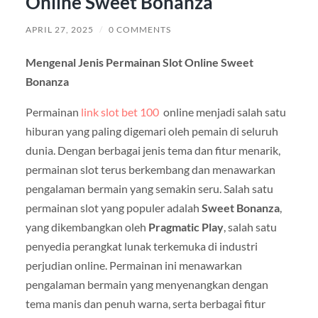
Online Sweet Bonanza
APRIL 27, 2025
/
0 COMMENTS
Mengenal Jenis Permainan Slot Online Sweet
Bonanza
Permainan
link slot bet 100
online menjadi salah satu
hiburan yang paling digemari oleh pemain di seluruh
dunia. Dengan berbagai jenis tema dan fitur menarik,
permainan slot terus berkembang dan menawarkan
pengalaman bermain yang semakin seru. Salah satu
permainan slot yang populer adalah
Sweet Bonanza
,
yang dikembangkan oleh
Pragmatic Play
, salah satu
penyedia perangkat lunak terkemuka di industri
perjudian online. Permainan ini menawarkan
pengalaman bermain yang menyenangkan dengan
tema manis dan penuh warna, serta berbagai fitur