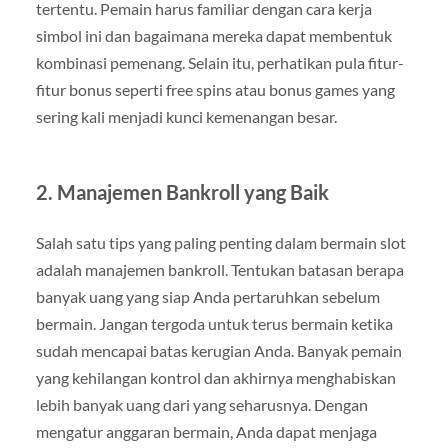
tertentu. Pemain harus familiar dengan cara kerja
simbol ini dan bagaimana mereka dapat membentuk
kombinasi pemenang. Selain itu, perhatikan pula fitur-
fitur bonus seperti free spins atau bonus games yang
sering kali menjadi kunci kemenangan besar.
2.
Manajemen Bankroll yang Baik
Salah satu tips yang paling penting dalam bermain slot
adalah manajemen bankroll. Tentukan batasan berapa
banyak uang yang siap Anda pertaruhkan sebelum
bermain. Jangan tergoda untuk terus bermain ketika
sudah mencapai batas kerugian Anda. Banyak pemain
yang kehilangan kontrol dan akhirnya menghabiskan
lebih banyak uang dari yang seharusnya. Dengan
mengatur anggaran bermain, Anda dapat menjaga