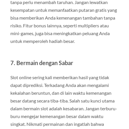
tanpa perlu menambah taruhan. Jangan lewatkan
kesempatan untuk memanfaatkan putaran gratis yang
bisa memberikan Anda kemenangan tambahan tanpa
risiko. Fitur bonus lainnya, seperti multipliers atau
mini-games, juga bisa meningkatkan peluang Anda
untuk memperoleh hadiah besar.
7.
Bermain dengan Sabar
Slot online sering kali memberikan hasil yang tidak
dapat diprediksi. Terkadang Anda akan mengalami
kekalahan beruntun, dan di lain waktu kemenangan
besar datang secara tiba-tiba. Salah satu kunci utama
dalam bermain slot adalah kesabaran. Jangan terburu-
buru mengejar kemenangan besar dalam waktu
singkat. Nikmati permainan dan ingatlah bahwa