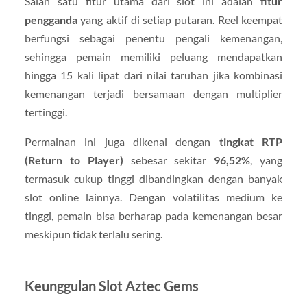
Salah satu fitur utama dari slot ini adalah
fitur
pengganda
yang aktif di setiap putaran. Reel keempat
berfungsi sebagai penentu pengali kemenangan,
sehingga pemain memiliki peluang mendapatkan
hingga 15 kali lipat dari nilai taruhan jika kombinasi
kemenangan terjadi bersamaan dengan multiplier
tertinggi.
Permainan ini juga dikenal dengan
tingkat RTP
(Return to Player)
sebesar sekitar
96,52%
, yang
termasuk cukup tinggi dibandingkan dengan banyak
slot online lainnya. Dengan volatilitas medium ke
tinggi, pemain bisa berharap pada kemenangan besar
meskipun tidak terlalu sering.
Keunggulan Slot Aztec Gems