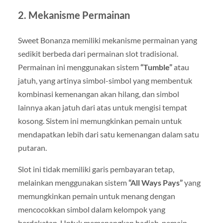
2.
Mekanisme Permainan
Sweet Bonanza memiliki mekanisme permainan yang
sedikit berbeda dari permainan slot tradisional.
Permainan ini menggunakan sistem
“Tumble”
atau
jatuh, yang artinya simbol-simbol yang membentuk
kombinasi kemenangan akan hilang, dan simbol
lainnya akan jatuh dari atas untuk mengisi tempat
kosong. Sistem ini memungkinkan pemain untuk
mendapatkan lebih dari satu kemenangan dalam satu
putaran.
Slot ini tidak memiliki garis pembayaran tetap,
melainkan menggunakan sistem
“All Ways Pays”
yang
memungkinkan pemain untuk menang dengan
mencocokkan simbol dalam kelompok yang
berdekatan. Untuk memenangkan hadiah, pemain