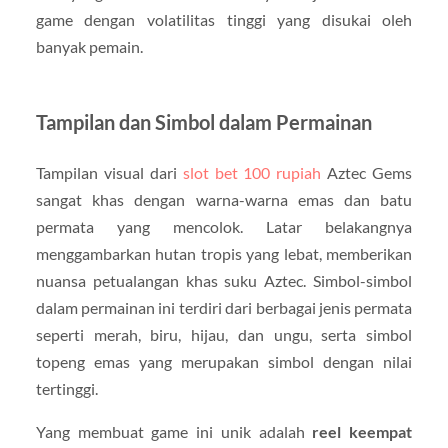
game dengan volatilitas tinggi yang disukai oleh
banyak pemain.
Tampilan dan Simbol dalam Permainan
Tampilan visual dari
slot bet 100 rupiah
Aztec Gems
sangat khas dengan warna-warna emas dan batu
permata yang mencolok. Latar belakangnya
menggambarkan hutan tropis yang lebat, memberikan
nuansa petualangan khas suku Aztec. Simbol-simbol
dalam permainan ini terdiri dari berbagai jenis permata
seperti merah, biru, hijau, dan ungu, serta simbol
topeng emas yang merupakan simbol dengan nilai
tertinggi.
Yang membuat game ini unik adalah
reel keempat