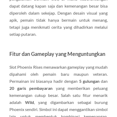
dapat datang kapan saja dan kemenangan besar bisa
diperoleh dalam sekejap. Dengan desain visual yang
apik, pemain tidak hanya bermain untuk menang,
tetapi juga menikmati cerita yang dihadirkan melalui
setiap putaran.
Fitur dan Gameplay yang Menguntungkan
Slot Phoenix Rises menawarkan gameplay yang mudah
dipahami oleh pemain baru maupun veteran.
Permainan ini biasanya hadir dengan
5 gulungan
dan
20 garis pembayaran
yang memberikan peluang
kemenangan cukup besar. Salah satu fitur menarik
adalah
Wild
, yang digambarkan sebagai burung
Phoenix sendiri. Simbol ini dapat menggantikan simbol
lain untuk membentuk kombinasi kemenangan,