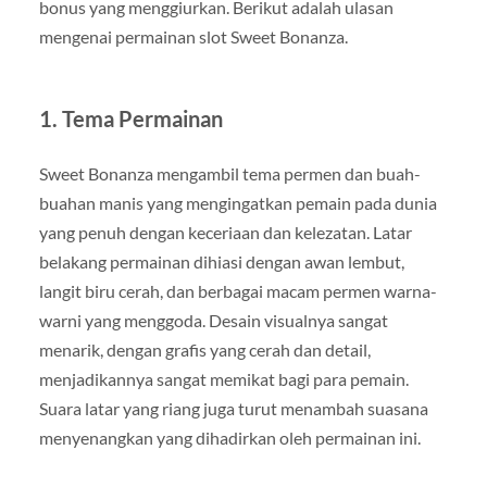
bonus yang menggiurkan. Berikut adalah ulasan
mengenai permainan slot Sweet Bonanza.
1.
Tema Permainan
Sweet Bonanza mengambil tema permen dan buah-
buahan manis yang mengingatkan pemain pada dunia
yang penuh dengan keceriaan dan kelezatan. Latar
belakang permainan dihiasi dengan awan lembut,
langit biru cerah, dan berbagai macam permen warna-
warni yang menggoda. Desain visualnya sangat
menarik, dengan grafis yang cerah dan detail,
menjadikannya sangat memikat bagi para pemain.
Suara latar yang riang juga turut menambah suasana
menyenangkan yang dihadirkan oleh permainan ini.