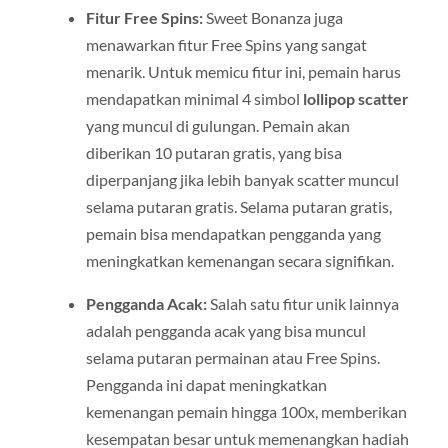
Fitur Free Spins:
Sweet Bonanza juga
menawarkan fitur Free Spins yang sangat
menarik. Untuk memicu fitur ini, pemain harus
mendapatkan minimal 4 simbol
lollipop scatter
yang muncul di gulungan. Pemain akan
diberikan 10 putaran gratis, yang bisa
diperpanjang jika lebih banyak scatter muncul
selama putaran gratis. Selama putaran gratis,
pemain bisa mendapatkan pengganda yang
meningkatkan kemenangan secara signifikan.
Pengganda Acak:
Salah satu fitur unik lainnya
adalah pengganda acak yang bisa muncul
selama putaran permainan atau Free Spins.
Pengganda ini dapat meningkatkan
kemenangan pemain hingga 100x, memberikan
kesempatan besar untuk memenangkan hadiah