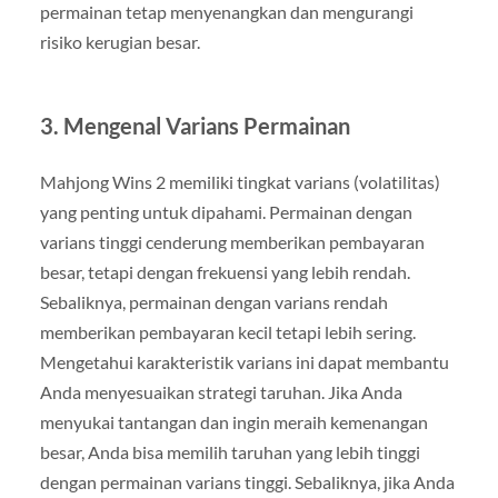
permainan tetap menyenangkan dan mengurangi
risiko kerugian besar.
3.
Mengenal Varians Permainan
Mahjong Wins 2 memiliki tingkat varians (volatilitas)
yang penting untuk dipahami. Permainan dengan
varians tinggi cenderung memberikan pembayaran
besar, tetapi dengan frekuensi yang lebih rendah.
Sebaliknya, permainan dengan varians rendah
memberikan pembayaran kecil tetapi lebih sering.
Mengetahui karakteristik varians ini dapat membantu
Anda menyesuaikan strategi taruhan. Jika Anda
menyukai tantangan dan ingin meraih kemenangan
besar, Anda bisa memilih taruhan yang lebih tinggi
dengan permainan varians tinggi. Sebaliknya, jika Anda