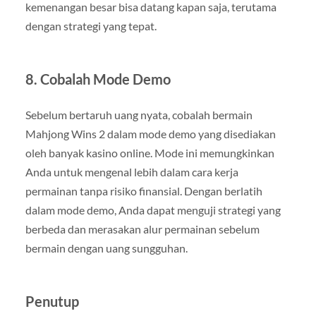
kemenangan besar bisa datang kapan saja, terutama
dengan strategi yang tepat.
8.
Cobalah Mode Demo
Sebelum bertaruh uang nyata, cobalah bermain
Mahjong Wins 2 dalam mode demo yang disediakan
oleh banyak kasino online. Mode ini memungkinkan
Anda untuk mengenal lebih dalam cara kerja
permainan tanpa risiko finansial. Dengan berlatih
dalam mode demo, Anda dapat menguji strategi yang
berbeda dan merasakan alur permainan sebelum
bermain dengan uang sungguhan.
Penutup