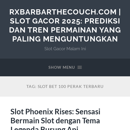
RXBARBARTHECOUCH.COM |
SLOT GACOR 2025: PREDIKSI
DAN TREN PERMAINAN YANG
PALING MENGUNTUNGKAN
Slot Gacor Malam Ini
SHOW MENU
TAG:
SLOT BET 100 PERAK TERBARU
Slot Phoenix Rises: Sensasi
Bermain Slot dengan Tema
Legenda Burung Api