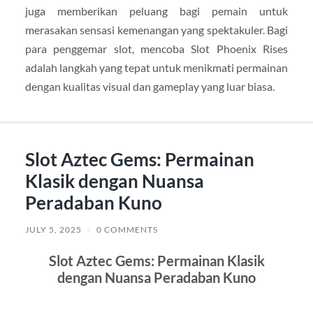
juga memberikan peluang bagi pemain untuk
merasakan sensasi kemenangan yang spektakuler. Bagi
para penggemar slot, mencoba Slot Phoenix Rises
adalah langkah yang tepat untuk menikmati permainan
dengan kualitas visual dan gameplay yang luar biasa.
Slot Aztec Gems: Permainan
Klasik dengan Nuansa
Peradaban Kuno
JULY 5, 2025
/
0 COMMENTS
Slot Aztec Gems: Permainan Klasik
dengan Nuansa Peradaban Kuno