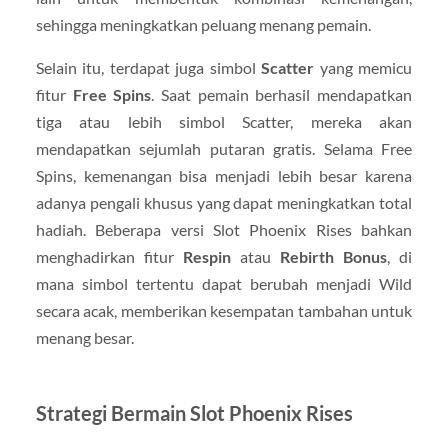
sehingga meningkatkan peluang menang pemain.
Selain itu, terdapat juga simbol
Scatter
yang memicu
fitur
Free Spins
. Saat pemain berhasil mendapatkan
tiga atau lebih simbol Scatter, mereka akan
mendapatkan sejumlah putaran gratis. Selama Free
Spins, kemenangan bisa menjadi lebih besar karena
adanya pengali khusus yang dapat meningkatkan total
hadiah. Beberapa versi Slot Phoenix Rises bahkan
menghadirkan fitur
Respin
atau
Rebirth Bonus
, di
mana simbol tertentu dapat berubah menjadi Wild
secara acak, memberikan kesempatan tambahan untuk
menang besar.
Strategi Bermain Slot Phoenix Rises