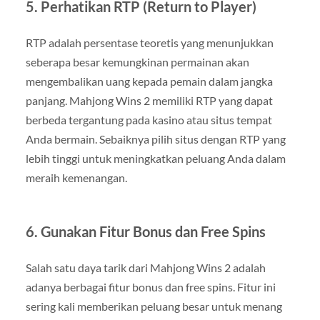
5.
Perhatikan RTP (Return to Player)
RTP adalah persentase teoretis yang menunjukkan
seberapa besar kemungkinan permainan akan
mengembalikan uang kepada pemain dalam jangka
panjang. Mahjong Wins 2 memiliki RTP yang dapat
berbeda tergantung pada kasino atau situs tempat
Anda bermain. Sebaiknya pilih situs dengan RTP yang
lebih tinggi untuk meningkatkan peluang Anda dalam
meraih kemenangan.
6.
Gunakan Fitur Bonus dan Free Spins
Salah satu daya tarik dari Mahjong Wins 2 adalah
adanya berbagai fitur bonus dan free spins. Fitur ini
sering kali memberikan peluang besar untuk menang