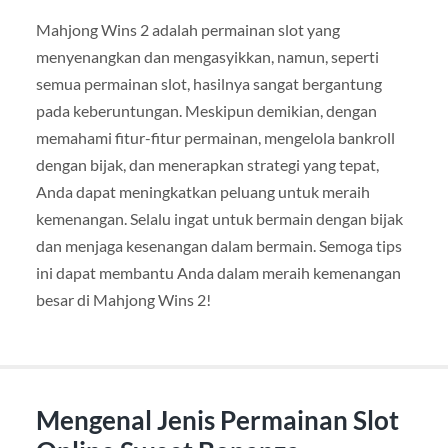
Mahjong Wins 2 adalah permainan slot yang
menyenangkan dan mengasyikkan, namun, seperti
semua permainan slot, hasilnya sangat bergantung
pada keberuntungan. Meskipun demikian, dengan
memahami fitur-fitur permainan, mengelola bankroll
dengan bijak, dan menerapkan strategi yang tepat,
Anda dapat meningkatkan peluang untuk meraih
kemenangan. Selalu ingat untuk bermain dengan bijak
dan menjaga kesenangan dalam bermain. Semoga tips
ini dapat membantu Anda dalam meraih kemenangan
besar di Mahjong Wins 2!
Mengenal Jenis Permainan Slot