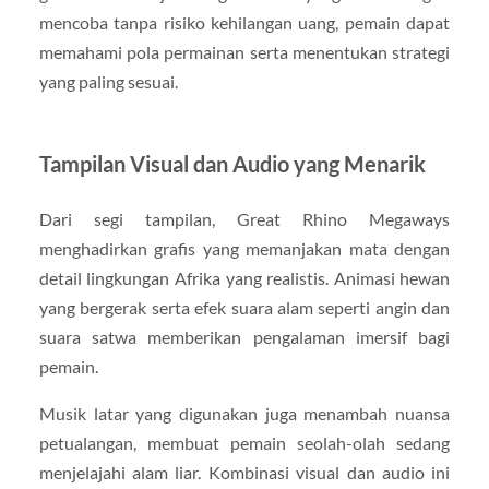
mencoba tanpa risiko kehilangan uang, pemain dapat
memahami pola permainan serta menentukan strategi
yang paling sesuai.
Tampilan Visual dan Audio yang Menarik
Dari segi tampilan, Great Rhino Megaways
menghadirkan grafis yang memanjakan mata dengan
detail lingkungan Afrika yang realistis. Animasi hewan
yang bergerak serta efek suara alam seperti angin dan
suara satwa memberikan pengalaman imersif bagi
pemain.
Musik latar yang digunakan juga menambah nuansa
petualangan, membuat pemain seolah-olah sedang
menjelajahi alam liar. Kombinasi visual dan audio ini