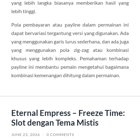
yang lebih langka biasanya memberikan hasil yang
lebih tinggi.
Pola pembayaran atau payline dalam permainan ini
dapat bervariasi tergantung versi yang digunakan. Ada
yang menggunakan garis lurus sederhana, dan ada juga
yang menggunakan pola zig-zag atau kombinasi
khusus yang lebih kompleks. Pemahaman terhadap
payline ini membantu pemain mengetahui bagaimana
kombinasi kemenangan dihitung dalam permainan.
Eternal Empress – Freeze Time:
Slot dengan Tema Mistis
JUNE 23, 2026
/
0 COMMENTS