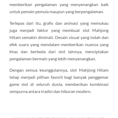
memberikan pengalaman yang menyenangkan baik
untuk pemain pemula maupun yang berpengalaman.
Terlepas dari itu, grafis dan animasi yang memukau
juga menjadi faktor yang membuat slot Mahjong
Hitam semakin diminati. Desain visual yang indah dan
efek suara yang mendalam memberikan nuansa yang
khas dan berbeda dari slot lainnya, menciptakan
pengalaman bermain yang lebih menyenangkan.
Dengan semua keunggulannya, slot Mahjong Hitam
tetap menjadi pilihan favorit bagi banyak penggemar
game slot di seluruh dunia, memberikan kombinasi
sempurna antara tradisi dan hiburan modern.