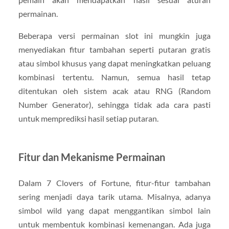
permainan.
Beberapa versi permainan slot ini mungkin juga
menyediakan fitur tambahan seperti putaran gratis
atau simbol khusus yang dapat meningkatkan peluang
kombinasi tertentu. Namun, semua hasil tetap
ditentukan oleh sistem acak atau RNG (Random
Number Generator), sehingga tidak ada cara pasti
untuk memprediksi hasil setiap putaran.
Fitur dan Mekanisme Permainan
Dalam
7 Clovers of Fortune
, fitur-fitur tambahan
sering menjadi daya tarik utama. Misalnya, adanya
simbol wild yang dapat menggantikan simbol lain
untuk membentuk kombinasi kemenangan. Ada juga