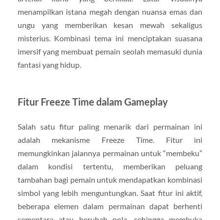
menampilkan istana megah dengan nuansa emas dan
ungu yang memberikan kesan mewah sekaligus
misterius. Kombinasi tema ini menciptakan suasana
imersif yang membuat pemain seolah memasuki dunia
fantasi yang hidup.
Fitur Freeze Time dalam Gameplay
Salah satu fitur paling menarik dari permainan ini
adalah mekanisme Freeze Time. Fitur ini
memungkinkan jalannya permainan untuk “membeku”
dalam kondisi tertentu, memberikan peluang
tambahan bagi pemain untuk mendapatkan kombinasi
simbol yang lebih menguntungkan. Saat fitur ini aktif,
beberapa elemen dalam permainan dapat berhenti
sementara atau berubah pola, sehingga membuka