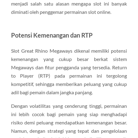
menjadi salah satu alasan mengapa slot ini banyak
diminati oleh penggemar permainan slot online.
Potensi Kemenangan dan RTP
Slot Great Rhino Megaways dikenal memiliki potensi
kemenangan yang cukup besar berkat sistem
Megaways dan fitur pengganda yang tersedia. Return
to Player (RTP) pada permainan ini tergolong
kompetitif, sehingga memberikan peluang yang cukup
adil bagi pemain dalam jangka panjang.
Dengan volatilitas yang cenderung tinggi, permainan
ini lebih cocok bagi pemain yang siap menghadapi
risiko demi peluang mendapatkan kemenangan besar.
Namun, dengan strategi yang tepat dan pengelolaan