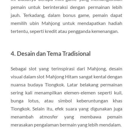
pemain untuk berinteraksi dengan permainan lebih
jauh. Terkadang, dalam bonus game, pemain dapat
memilih ubin Mahjong untuk mendapatkan hadiah
tertentu, seperti kredit atau pengganda kemenangan.
4.
Desain dan Tema Tradisional
Sebagai slot yang terinspirasi dari Mahjong, desain
visual dalam slot Mahjong Hitam sangat kental dengan
nuansa budaya Tiongkok. Latar belakang permainan
sering kali menampilkan elemen-elemen seperti kuil,
bunga lotus, atau simbol keberuntungan khas
Tiongkok. Selain itu, efek suara yang digunakan juga
menambah atmosfer yang membawa pemain
merasakan pengalaman bermain yang lebih mendalam.