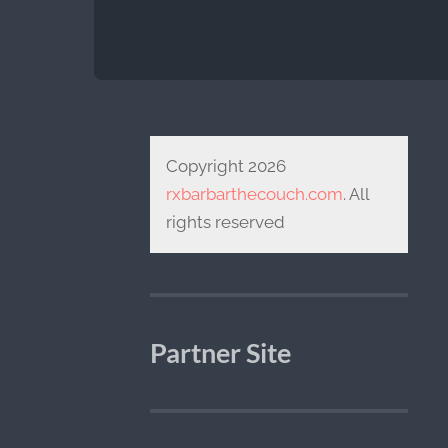
Copyright 2026
rxbarbarthecouch.com
. All
rights reserved
Partner Site