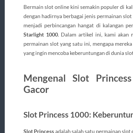
Bermain slot online kini semakin populer di k
dengan hadirnya berbagai jenis permainan slo
menjadi perbincangan hangat di kalangan p
Starlight 1000
. Dalam artikel ini, kami aka
permainan slot yang satu ini, mengapa mereka 
yang ingin mencoba keberuntungan di dunia slot
Mengenal Slot Princess
Gacor
Slot Princess 1000: Keberuntu
Slot Princess
adalah salah satu permainan slot 