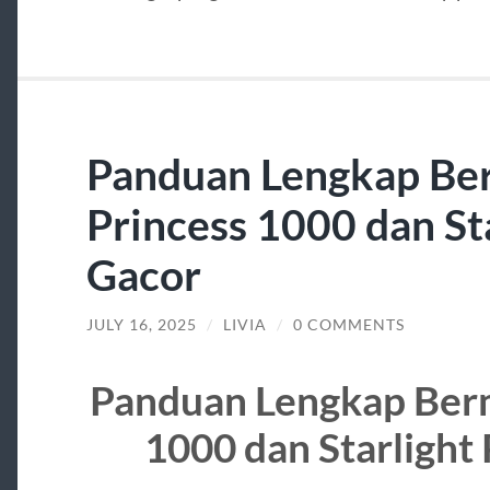
Panduan Lengkap Ber
Princess 1000 dan St
Gacor
JULY 16, 2025
/
LIVIA
/
0 COMMENTS
Panduan Lengkap Berm
1000 dan Starlight