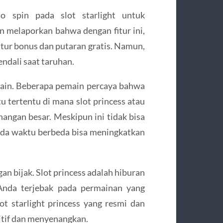
to spin pada slot starlight untuk
n melaporkan bahwa dengan fitur ini,
itur bonus dan putaran gratis. Namun,
ndali saat taruhan.
main. Beberapa pemain percaya bahwa
u tertentu di mana slot princess atau
nangan besar. Meskipun ini tidak bisa
ada waktu berbeda bisa meningkatkan
an bijak. Slot princess adalah hiburan
nda terjebak pada permainan yang
t starlight princess yang resmi dan
itif dan menyenangkan.