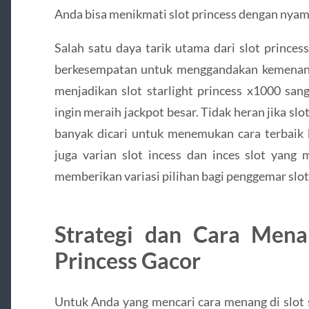
Anda bisa menikmati slot princess dengan nya
Salah satu daya tarik utama dari slot princes
berkesempatan untuk menggandakan kemenangan 
menjadikan slot starlight princess x1000 san
ingin meraih jackpot besar. Tidak heran jika s
banyak dicari untuk menemukan cara terbaik 
juga varian slot incess dan inces slot yang
memberikan variasi pilihan bagi penggemar slot
Strategi dan Cara Menan
Princess Gacor
Untuk Anda yang mencari cara menang di slot s