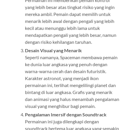
Permainan ini memberikan pemain kontrol
yang lebih besar atas tingkat risiko yang ingin
mereka ambil. Pemain dapat memilih untuk
menarik lebih awal dengan pengali yang lebih
kecil atau menunggu lebih lama untuk
mendapatkan pengali yang lebih besar, namun
dengan risiko kehilangan taruhan.
Desain Visual yang Menarik
Seperti namanya, Spaceman membawa pemain
ke dunia luar angkasa yang penuh dengan
warna-warna cerah dan desain futuristik.
Karakter astronot, yang menjadi ikon
permainan ini, terlihat mengelilingi planet dan
bintang di luar angkasa. Grafis yang menarik
dan animasi yang halus menambah pengalaman
visual yang menghibur bagi pemain.
Pengalaman Imersif dengan Soundtrack
Permainan ini juga dilengkapi dengan
soundtrack bertema luar angkasa yang semakin