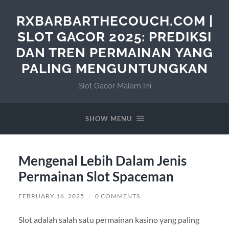
RXBARBARTHECOUCH.COM |
SLOT GACOR 2025: PREDIKSI
DAN TREN PERMAINAN YANG
PALING MENGUNTUNGKAN
Slot Gacor Malam Ini
SHOW MENU
Mengenal Lebih Dalam Jenis
Permainan Slot Spaceman
FEBRUARY 16, 2025
/
0 COMMENTS
Slot adalah salah satu permainan kasino yang paling