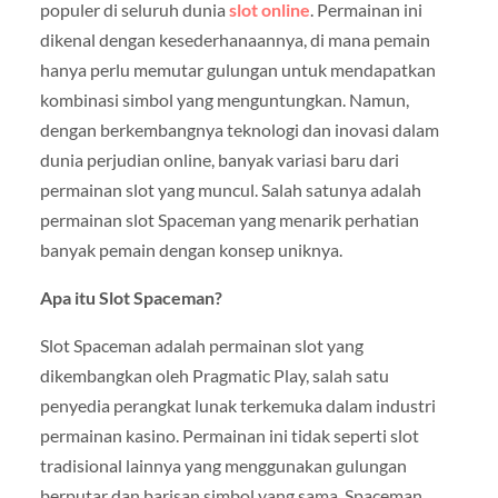
populer di seluruh dunia
slot online
. Permainan ini
dikenal dengan kesederhanaannya, di mana pemain
hanya perlu memutar gulungan untuk mendapatkan
kombinasi simbol yang menguntungkan. Namun,
dengan berkembangnya teknologi dan inovasi dalam
dunia perjudian online, banyak variasi baru dari
permainan slot yang muncul. Salah satunya adalah
permainan slot Spaceman yang menarik perhatian
banyak pemain dengan konsep uniknya.
Apa itu Slot Spaceman?
Slot Spaceman adalah permainan slot yang
dikembangkan oleh Pragmatic Play, salah satu
penyedia perangkat lunak terkemuka dalam industri
permainan kasino. Permainan ini tidak seperti slot
tradisional lainnya yang menggunakan gulungan
berputar dan barisan simbol yang sama. Spaceman