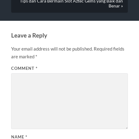
Tips dan Cara Bermain Slot Aztec Gems yang Baik dan
Benar »
Leave a Reply
Your email address will not be published.
Required fields
are marked
*
COMMENT
*
NAME
*