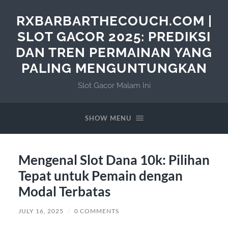
RXBARBARTHECOUCH.COM |
SLOT GACOR 2025: PREDIKSI
DAN TREN PERMAINAN YANG
PALING MENGUNTUNGKAN
Slot Gacor Malam Ini
SHOW MENU
Mengenal Slot Dana 10k: Pilihan
Tepat untuk Pemain dengan
Modal Terbatas
JULY 16, 2025
/
0 COMMENTS