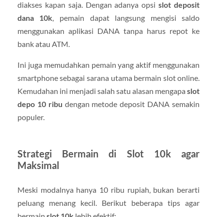
diakses kapan saja. Dengan adanya opsi
slot deposit
dana 10k
, pemain dapat langsung mengisi saldo
menggunakan aplikasi DANA tanpa harus repot ke
bank atau ATM.
Ini juga memudahkan pemain yang aktif menggunakan
smartphone sebagai sarana utama bermain slot online.
Kemudahan ini menjadi salah satu alasan mengapa
slot
depo 10 ribu
dengan metode deposit DANA semakin
populer.
Strategi Bermain di Slot 10k agar
Maksimal
Meski modalnya hanya 10 ribu rupiah, bukan berarti
peluang menang kecil. Berikut beberapa tips agar
bermain
slot 10k
lebih efektif: