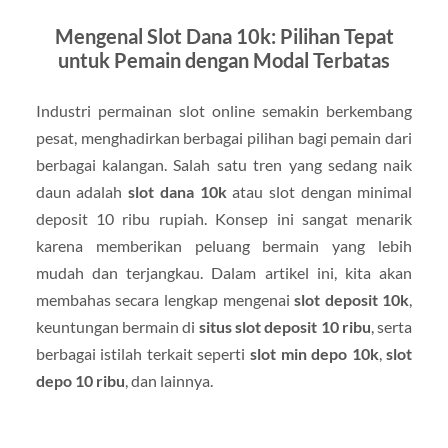
Mengenal Slot Dana 10k: Pilihan Tepat
untuk Pemain dengan Modal Terbatas
Industri permainan slot online semakin berkembang
pesat, menghadirkan berbagai pilihan bagi pemain dari
berbagai kalangan. Salah satu tren yang sedang naik
daun adalah
slot dana 10k
atau slot dengan minimal
deposit 10 ribu rupiah. Konsep ini sangat menarik
karena memberikan peluang bermain yang lebih
mudah dan terjangkau. Dalam artikel ini, kita akan
membahas secara lengkap mengenai
slot deposit 10k
,
keuntungan bermain di
situs slot deposit 10 ribu
, serta
berbagai istilah terkait seperti
slot min depo 10k
,
slot
depo 10 ribu
, dan lainnya.