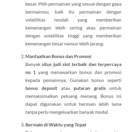
besar. Pilih permainan yang sesuai dengan gaya
bermainmu, baik itu permainan dengan
volatilitas rendah yang memberikan
kemenangan lebih sering atau permainan
dengan volatilitas tinggi yang memberikan
kemenangan besar namun lebih jarang.
Manfaatkan Bonus dan Promosi
Banyak
situs judi slot terbaik dan terpercaya
no 1
yang menawarkan bonus dan promosi
kepada pemainnya. Gunakan bonus seperti
bonus deposit
atau
putaran gratis
untuk
memaksimalkan peluang menang. Bonus ini
dapat digunakan untuk bermain lebih lama
tanpa perlu mengeluarkan banyak modal.
Bermain di Waktu yang Tepat