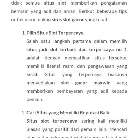
tidak semua
situs slot
memberikan pengalaman
bermain yang adil dan aman. Berikut beberapa tips
untuk menemukan
situs slot gacor
yang tepat:
Pilih Situs Slot Terpercaya
Salah satu langkah pertama dalam memilih
situs judi slot terbaik dan terpercaya no 1
adalah dengan memastikan situs tersebut
memiliki lisensi resmi dan pengawasan yang
ketat. Situs yang terpercaya biasanya
menyediakan
slot gacor maxwin
yang
memberikan pembayaran yang adil kepada
pemain.
Cari Situs yang Memiliki Reputasi Baik
Situs slot terpercaya
sering kali memiliki
ulasan yang positif dari pemain lain. Mencari
ulasan dan rekomendasi dari pemain lain dapat