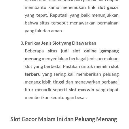
membantu kamu menemukan
link slot gacor
yang tepat. Reputasi yang baik menunjukkan
bahwa situs tersebut menawarkan permainan
yang fair dan aman.
Periksa Jenis Slot yang Ditawarkan
Beberapa
situs judi slot online gampang
menang
menyediakan berbagai jenis permainan
slot yang berbeda. Pastikan untuk memilih
slot
terbaru
yang sering kali memberikan peluang
menang lebih tinggi dan menawarkan berbagai
fitur menarik seperti
slot maxwin
yang dapat
memberikan keuntungan besar.
Slot Gacor Malam Ini dan Peluang Menang