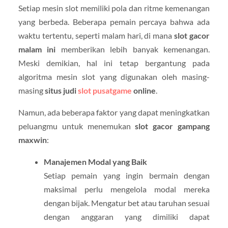
Setiap mesin slot memiliki pola dan ritme kemenangan
yang berbeda. Beberapa pemain percaya bahwa ada
waktu tertentu, seperti malam hari, di mana
slot gacor
malam ini
memberikan lebih banyak kemenangan.
Meski demikian, hal ini tetap bergantung pada
algoritma mesin slot yang digunakan oleh masing-
masing
situs judi
slot pusatgame
online
.
Namun, ada beberapa faktor yang dapat meningkatkan
peluangmu untuk menemukan
slot gacor gampang
maxwin
:
Manajemen Modal yang Baik
Setiap pemain yang ingin bermain dengan
maksimal perlu mengelola modal mereka
dengan bijak. Mengatur bet atau taruhan sesuai
dengan anggaran yang dimiliki dapat