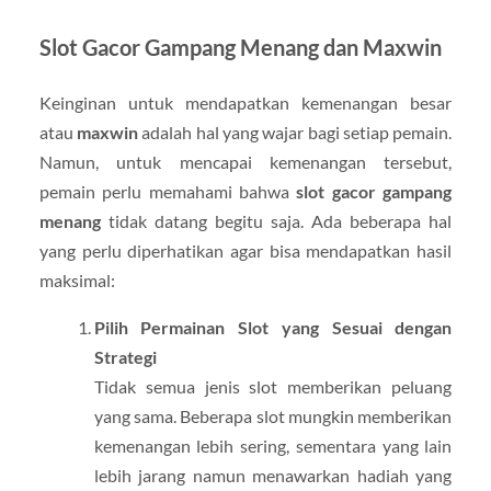
Slot Gacor Gampang Menang dan Maxwin
Keinginan untuk mendapatkan kemenangan besar
atau
maxwin
adalah hal yang wajar bagi setiap pemain.
Namun, untuk mencapai kemenangan tersebut,
pemain perlu memahami bahwa
slot gacor gampang
menang
tidak datang begitu saja. Ada beberapa hal
yang perlu diperhatikan agar bisa mendapatkan hasil
maksimal:
Pilih Permainan Slot yang Sesuai dengan
Strategi
Tidak semua jenis slot memberikan peluang
yang sama. Beberapa slot mungkin memberikan
kemenangan lebih sering, sementara yang lain
lebih jarang namun menawarkan hadiah yang