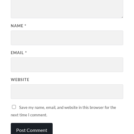
NAME
*
EMAIL
*
WEBSITE
Save my name, email, and website in this browser for the
next time I comment.