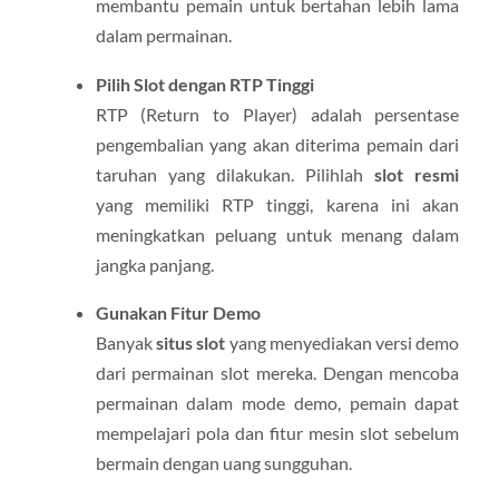
membantu pemain untuk bertahan lebih lama
dalam permainan.
Pilih Slot dengan RTP Tinggi
RTP (Return to Player) adalah persentase
pengembalian yang akan diterima pemain dari
taruhan yang dilakukan. Pilihlah
slot resmi
yang memiliki RTP tinggi, karena ini akan
meningkatkan peluang untuk menang dalam
jangka panjang.
Gunakan Fitur Demo
Banyak
situs slot
yang menyediakan versi demo
dari permainan slot mereka. Dengan mencoba
permainan dalam mode demo, pemain dapat
mempelajari pola dan fitur mesin slot sebelum
bermain dengan uang sungguhan.