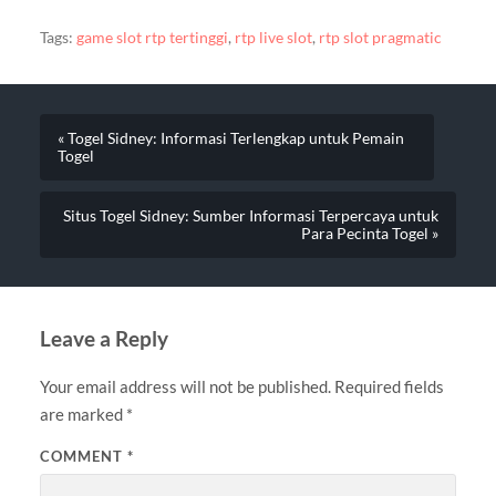
Tags:
game slot rtp tertinggi
,
rtp live slot
,
rtp slot pragmatic
« Togel Sidney: Informasi Terlengkap untuk Pemain
Togel
Situs Togel Sidney: Sumber Informasi Terpercaya untuk
Para Pecinta Togel »
Leave a Reply
Your email address will not be published.
Required fields
are marked
*
COMMENT
*