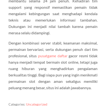
membantu selama 24 jam penuh. Kehadiran tim
support yang responsif memastikan pemain tidak
mengalami kebingungan saat menghadapi kendala
teknis atau memerlukan informasi tambahan.
Dukungan ini menjadi nilai tambah karena pemain
merasa selalu didampingi.
Dengan kombinasi server stabil, keamanan maksimal,
permainan bervariasi, serta dukungan penuh dari tim
profesional, situs
pusatgame daftar
gacor resmi tidak
hanya menjadi tempat bermain slot online, tetapi juga
ruang hiburan yang menghadirkan pengalaman
berkualitas tinggi. Bagi siapa pun yang ingin menikmati
permainan slot dengan aman sekaligus memiliki
peluang menang besar, situs ini adalah jawabannya.
Categories:
Uncategorized