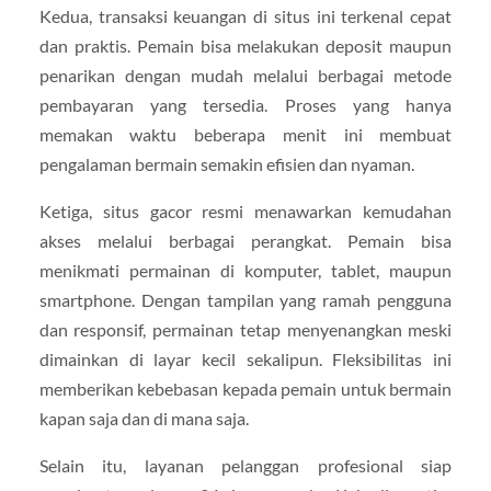
Kedua, transaksi keuangan di situs ini terkenal cepat
dan praktis. Pemain bisa melakukan deposit maupun
penarikan dengan mudah melalui berbagai metode
pembayaran yang tersedia. Proses yang hanya
memakan waktu beberapa menit ini membuat
pengalaman bermain semakin efisien dan nyaman.
Ketiga, situs gacor resmi menawarkan kemudahan
akses melalui berbagai perangkat. Pemain bisa
menikmati permainan di komputer, tablet, maupun
smartphone. Dengan tampilan yang ramah pengguna
dan responsif, permainan tetap menyenangkan meski
dimainkan di layar kecil sekalipun. Fleksibilitas ini
memberikan kebebasan kepada pemain untuk bermain
kapan saja dan di mana saja.
Selain itu, layanan pelanggan profesional siap