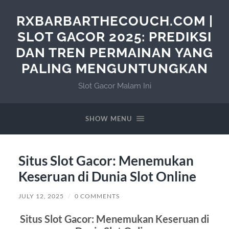
RXBARBARTHECOUCH.COM |
SLOT GACOR 2025: PREDIKSI
DAN TREN PERMAINAN YANG
PALING MENGUNTUNGKAN
Slot Gacor Malam Ini
SHOW MENU
Situs Slot Gacor: Menemukan
Keseruan di Dunia Slot Online
JULY 12, 2025
/
0 COMMENTS
Situs Slot Gacor: Menemukan Keseruan di