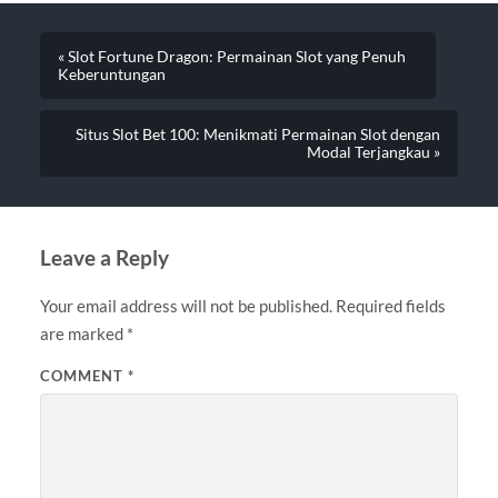
« Slot Fortune Dragon: Permainan Slot yang Penuh
Keberuntungan
Situs Slot Bet 100: Menikmati Permainan Slot dengan
Modal Terjangkau »
Leave a Reply
Your email address will not be published.
Required fields
are marked
*
COMMENT
*