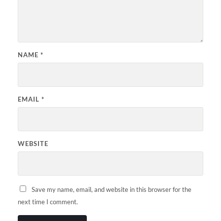
NAME
*
EMAIL
*
WEBSITE
Save my name, email, and website in this browser for the
next time I comment.