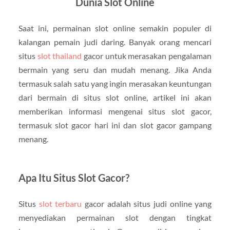
Dunia Slot Online
Saat ini, permainan slot online semakin populer di
kalangan pemain judi daring. Banyak orang mencari
situs
slot thailand
gacor untuk merasakan pengalaman
bermain yang seru dan mudah menang. Jika Anda
termasuk salah satu yang ingin merasakan keuntungan
dari bermain di situs slot online, artikel ini akan
memberikan informasi mengenai situs slot gacor,
termasuk slot gacor hari ini dan slot gacor gampang
menang.
Apa Itu Situs Slot Gacor?
Situs
slot terbaru
gacor adalah situs judi online yang
menyediakan permainan slot dengan tingkat