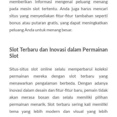
memberikan informasi mengenai peluang menang
pada mesin slot tertentu. Anda juga harus mencari
situs yang menyediakan fitur-fitur tambahan seperti
bonus atau putaran gratis, yang dapat meningkatkan
peluang Anda untuk menang besar.
Slot Terbaru dan Inovasi dalam Permainan
Slot
Situs-situs slot online selalu memperbarui koleksi
permainan mereka dengan slot terbaru yang
menawarkan pengalaman berbeda. Dengan adanya
inovasi dalam desain dan fitur-fitur baru, pemain tidak
akan merasa bosan dan selalu memiliki pilihan
permainan menarik. Slot terbaru sering kali memiliki
tema yang lebih modern dan visual yang lebih