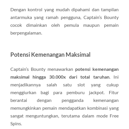
Dengan kontrol yang mudah dipahami dan tampilan
antarmuka yang ramah pengguna, Captain’s Bounty
cocok dimainkan oleh pemula maupun pemain
berpengalaman.
Potensi Kemenangan Maksimal
Captain’s Bounty menawarkan
potensi kemenangan
maksimal hingga 30.000x dari total taruhan
. Ini
menjadikannya salah satu slot yang cukup
menggiurkan bagi para pemburu jackpot. Fitur
berantai dengan pengganda kemenangan
memungkinkan pemain mendapatkan kombinasi yang
sangat menguntungkan, terutama dalam mode Free
Spins.