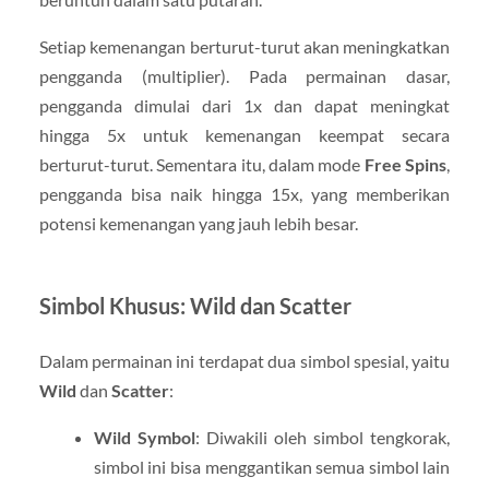
Setiap kemenangan berturut-turut akan meningkatkan
pengganda (multiplier). Pada permainan dasar,
pengganda dimulai dari 1x dan dapat meningkat
hingga 5x untuk kemenangan keempat secara
berturut-turut. Sementara itu, dalam mode
Free Spins
,
pengganda bisa naik hingga 15x, yang memberikan
potensi kemenangan yang jauh lebih besar.
Simbol Khusus: Wild dan Scatter
Dalam permainan ini terdapat dua simbol spesial, yaitu
Wild
dan
Scatter
:
Wild Symbol
: Diwakili oleh simbol tengkorak,
simbol ini bisa menggantikan semua simbol lain