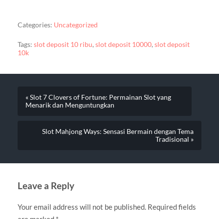
Categories:
Uncategorized
Tags:
slot deposit 10 ribu
,
slot deposit 10000
,
slot deposit
10k
« Slot 7 Clovers of Fortune: Permainan Slot yang
Menarik dan Menguntungkan
Slot Mahjong Ways: Sensasi Bermain dengan Tema
Tradisional »
Leave a Reply
Your email address will not be published.
Required fields