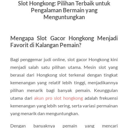
Slot Hongkong: Pilihan Terbaik untuk
Pengalaman Bermain yang
Menguntungkan
Mengapa Slot Gacor Hongkong Menjadi
Favorit di Kalangan Pemain?
Bagi penggemar judi online, slot gacor Hongkong kini
menjadi salah satu pilihan utama. Mesin slot yang
berasal dari Hongkong slot terkenal dengan tingkat
kemenangan yang relatif lebih tinggi, menjadikannya
pilihan menarik bagi banyak pemain. Keunggulan
utama dari
akun pro slot hongkong
adalah frekuensi
kemenangan yang lebih sering, serta variasi permainan
yang menarik dan menguntungkan.
Dengan banyaknya pemain yang mencari