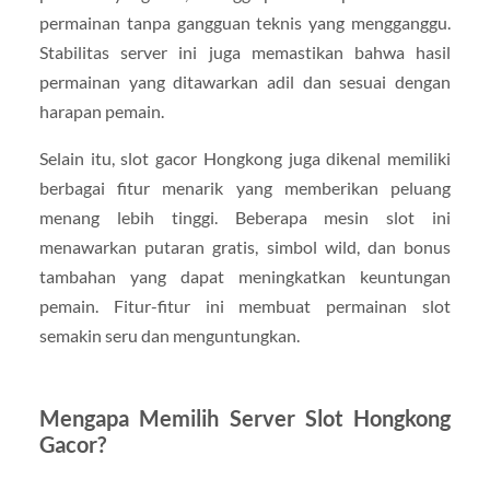
permainan tanpa gangguan teknis yang mengganggu.
Stabilitas server ini juga memastikan bahwa hasil
permainan yang ditawarkan adil dan sesuai dengan
harapan pemain.
Selain itu, slot gacor Hongkong juga dikenal memiliki
berbagai fitur menarik yang memberikan peluang
menang lebih tinggi. Beberapa mesin slot ini
menawarkan putaran gratis, simbol wild, dan bonus
tambahan yang dapat meningkatkan keuntungan
pemain. Fitur-fitur ini membuat permainan slot
semakin seru dan menguntungkan.
Mengapa Memilih Server Slot Hongkong
Gacor?