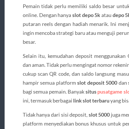
Pemain tidak perlu memiliki saldo besar untu
online. Dengan hanya
slot depo 5k
atau
depo 5
putaran reels dengan hadiah menarik. Ini menj
ingin mencoba strategi baru atau menguji peru
besar.
Selain itu, kemudahan deposit menggunakan 
dan aman. Tidak perlu mengingat nomor rekenin
cukup scan QR code, dan saldo langsung masuk
hampir semua platform
slot deposit 5000
dan
bagi semua pemain. Banyak
situs
pusatgame slo
ini, termasuk berbagai
link slot terbaru
yang bis
Tidak hanya dari sisi deposit,
slot 5000
juga me
platform menyediakan bonus khusus untuk p