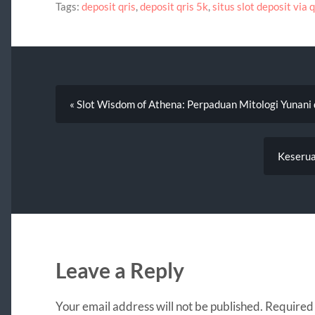
Tags:
deposit qris
,
deposit qris 5k
,
situs slot deposit via q
« Slot Wisdom of Athena: Perpaduan Mitologi Yunan
Keserua
Leave a Reply
Your email address will not be published.
Required 