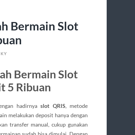
ah Bermain Slot
buan
CKY
ah Bermain Slot
t 5 Ribuan
dengan hadirnya
slot QRIS
, metode
in melakukan deposit hanya dengan
kan transfer manual, cukup gunakan
ermainan sudah bisa dimulai. Dengan