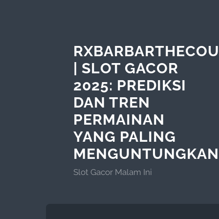
RXBARBARTHECOU
| SLOT GACOR
2025: PREDIKSI
DAN TREN
PERMAINAN
YANG PALING
MENGUNTUNGKAN
Slot Gacor Malam Ini