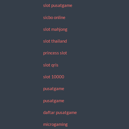
slot pusatgame
sicbo online
slot mahjong
slot thailand
princess slot
slot qris
slot 10000
pusatgame
pusatgame
daftar pusatgame
microgaming