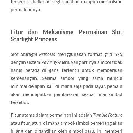
tersendiri, baik dari segi tampilan maupun mekanisme
permainannya.
Fitur dan Mekanisme Permainan Slot
Starlight Princess
Slot
Starlight Princess
menggunakan format grid 6×5
dengan sistem
Pay Anywhere
, yang artinya simbol tidak
harus berada di garis tertentu untuk memberikan
kemenangan. Selama simbol yang sama muncul
minimal delapan kali di mana saja pada layar, pemain
akan mendapatkan pembayaran sesuai nilai simbol
tersebut.
Fitur utama dalam permainan ini adalah
Tumble Feature
atau fitur jatuh, di mana simbol-simbol pemenang akan
hilang dan digantikan oleh simbol baru. Ini memberi