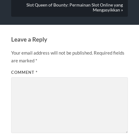
Slot Queen of Bounty: Permainan Slot Online yang
Mengasyikkan »
Leave a Reply
Your email address will not be published.
Required fields
are marked
*
COMMENT
*