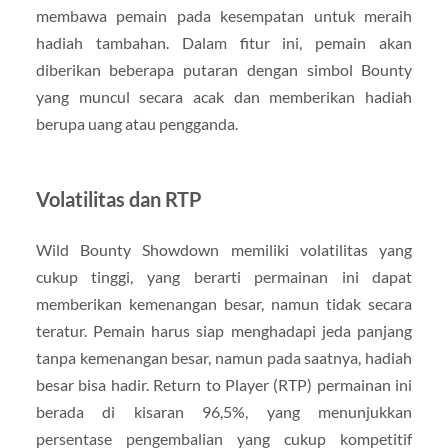
membawa pemain pada kesempatan untuk meraih
hadiah tambahan. Dalam fitur ini, pemain akan
diberikan beberapa putaran dengan simbol Bounty
yang muncul secara acak dan memberikan hadiah
berupa uang atau pengganda.
Volatilitas dan RTP
Wild Bounty Showdown memiliki volatilitas yang
cukup tinggi, yang berarti permainan ini dapat
memberikan kemenangan besar, namun tidak secara
teratur. Pemain harus siap menghadapi jeda panjang
tanpa kemenangan besar, namun pada saatnya, hadiah
besar bisa hadir. Return to Player (RTP) permainan ini
berada di kisaran 96,5%, yang menunjukkan
persentase pengembalian yang cukup kompetitif