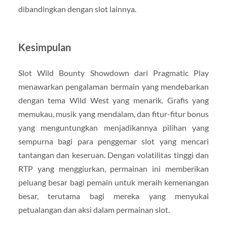
dibandingkan dengan slot lainnya.
Kesimpulan
Slot Wild Bounty Showdown dari Pragmatic Play
menawarkan pengalaman bermain yang mendebarkan
dengan tema Wild West yang menarik. Grafis yang
memukau, musik yang mendalam, dan fitur-fitur bonus
yang menguntungkan menjadikannya pilihan yang
sempurna bagi para penggemar slot yang mencari
tantangan dan keseruan. Dengan volatilitas tinggi dan
RTP yang menggiurkan, permainan ini memberikan
peluang besar bagi pemain untuk meraih kemenangan
besar, terutama bagi mereka yang menyukai
petualangan dan aksi dalam permainan slot.