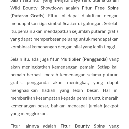
Wild Bounty Showdown adalah
Fitur Free Spins
(Putaran Gratis)
. Fitur ini dapat diaktifkan dengan
mendapatkan tiga simbol Scatter di gulungan. Setelah
itu, pemain akan mendapatkan sejumlah putaran gratis
yang dapat memperbesar peluang untuk mendapatkan
kombinasi kemenangan dengan nilai yang lebih tinggi.
Selain itu, ada juga fitur
Multiplier (Pengganda)
yang
akan meningkatkan kemenangan pemain. Setiap kali
pemain berhasil meraih kemenangan selama putaran
gratis, pengganda akan meningkat, yang dapat
menghasilkan hadiah yang lebih besar. Hal ini
memberikan kesempatan kepada pemain untuk meraih
kemenangan besar, bahkan mencapai jumlah jackpot
yang menggiurkan.
Fitur lainnya adalah
Fitur Bounty Spins
yang