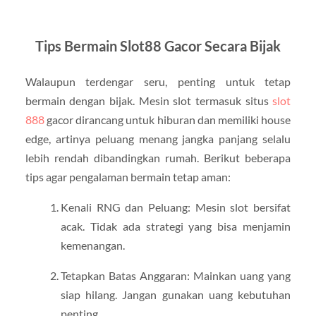
Tips Bermain Slot88 Gacor Secara Bijak
Walaupun terdengar seru, penting untuk tetap
bermain dengan bijak. Mesin slot termasuk situs
slot
888
gacor dirancang untuk hiburan dan memiliki house
edge, artinya peluang menang jangka panjang selalu
lebih rendah dibandingkan rumah. Berikut beberapa
tips agar pengalaman bermain tetap aman:
Kenali RNG dan Peluang: Mesin slot bersifat
acak. Tidak ada strategi yang bisa menjamin
kemenangan.
Tetapkan Batas Anggaran: Mainkan uang yang
siap hilang. Jangan gunakan uang kebutuhan
penting.