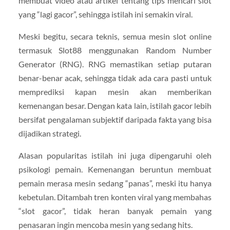
membuat video atau artikel tentang tips mencari slot
yang “lagi gacor”, sehingga istilah ini semakin viral.
Meski begitu, secara teknis, semua mesin slot online
termasuk Slot88 menggunakan Random Number
Generator (RNG). RNG memastikan setiap putaran
benar-benar acak, sehingga tidak ada cara pasti untuk
memprediksi kapan mesin akan memberikan
kemenangan besar. Dengan kata lain, istilah gacor lebih
bersifat pengalaman subjektif daripada fakta yang bisa
dijadikan strategi.
Alasan popularitas istilah ini juga dipengaruhi oleh
psikologi pemain. Kemenangan beruntun membuat
pemain merasa mesin sedang “panas”, meski itu hanya
kebetulan. Ditambah tren konten viral yang membahas
“slot gacor”, tidak heran banyak pemain yang
penasaran ingin mencoba mesin yang sedang hits.