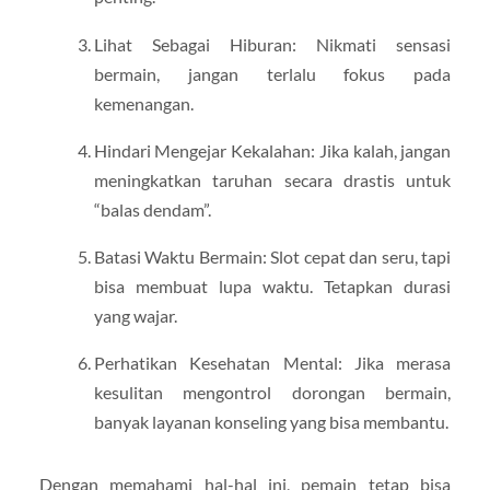
Lihat Sebagai Hiburan: Nikmati sensasi
bermain, jangan terlalu fokus pada
kemenangan.
Hindari Mengejar Kekalahan: Jika kalah, jangan
meningkatkan taruhan secara drastis untuk
“balas dendam”.
Batasi Waktu Bermain: Slot cepat dan seru, tapi
bisa membuat lupa waktu. Tetapkan durasi
yang wajar.
Perhatikan Kesehatan Mental: Jika merasa
kesulitan mengontrol dorongan bermain,
banyak layanan konseling yang bisa membantu.
Dengan memahami hal-hal ini, pemain tetap bisa