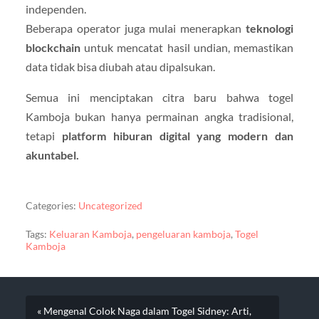
independen.
Beberapa operator juga mulai menerapkan
teknologi
blockchain
untuk mencatat hasil undian, memastikan
data tidak bisa diubah atau dipalsukan.
Semua ini menciptakan citra baru bahwa togel
Kamboja bukan hanya permainan angka tradisional,
tetapi
platform hiburan digital yang modern dan
akuntabel.
Categories:
Uncategorized
Tags:
Keluaran Kamboja
,
pengeluaran kamboja
,
Togel
Kamboja
« Mengenal Colok Naga dalam Togel Sidney: Arti,