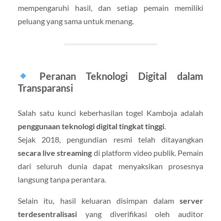
mempengaruhi hasil, dan setiap pemain memiliki
peluang yang sama untuk menang.
Peranan Teknologi Digital dalam
Transparansi
Salah satu kunci keberhasilan togel Kamboja adalah
penggunaan teknologi digital tingkat tinggi
.
Sejak 2018, pengundian resmi telah ditayangkan
secara live streaming
di platform video publik. Pemain
dari seluruh dunia dapat menyaksikan prosesnya
langsung tanpa perantara.
Selain itu, hasil keluaran disimpan dalam
server
terdesentralisasi
yang diverifikasi oleh auditor