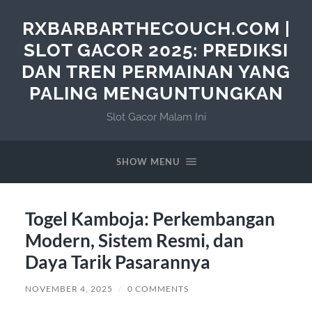
RXBARBARTHECOUCH.COM |
SLOT GACOR 2025: PREDIKSI
DAN TREN PERMAINAN YANG
PALING MENGUNTUNGKAN
Slot Gacor Malam Ini
SHOW MENU
Togel Kamboja: Perkembangan
Modern, Sistem Resmi, dan
Daya Tarik Pasarannya
NOVEMBER 4, 2025
/
0 COMMENTS