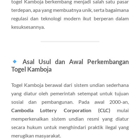
togel Kamboja berkembang menjadi salah satu pasar
terdepan, apa yang membuatnya unik, serta bagaimana
regulasi dan teknologi modern ikut berperan dalam
kesuksesannya.
Asal Usul dan Awal Perkembangan
Togel Kamboja
Togel Kamboja berawal dari sistem undian sederhana
yang diatur oleh pemerintah setempat untuk tujuan
sosial dan pembangunan. Pada awal 2000-an,
Cambodia Lottery Corporation (CLC)
mulai
memperkenalkan sistem undian resmi yang diatur
secara hukum untuk menghindari praktik ilegal yang
merugikan masyarakat.