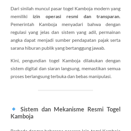
Dari sinilah muncul pasar togel Kamboja modern yang
memiliki
izin operasi resmi dan transparan.
Pemerintah Kamboja menyadari bahwa dengan
regulasi yang jelas dan sistem yang adil, permainan
angka dapat menjadi sumber pendapatan pajak serta
sarana hiburan publik yang bertanggung jawab.
Kini, pengundian togel Kamboja dilakukan dengan
sistem digital dan siaran langsung, memastikan semua
proses berlangsung terbuka dan bebas manipulasi.
Sistem dan Mekanisme Resmi Togel
Kamboja
Berbeda dengan beberapa pasaran lain, togel Kamboja