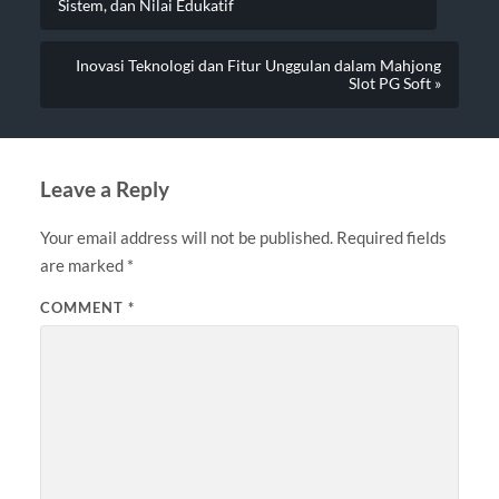
Sistem, dan Nilai Edukatif
Inovasi Teknologi dan Fitur Unggulan dalam Mahjong
Slot PG Soft »
Leave a Reply
Your email address will not be published.
Required fields
are marked
*
COMMENT
*