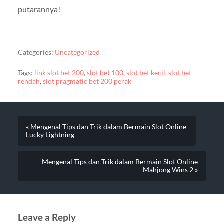
putarannya!
Categories:
Uncategorized
Tags:
link slot bet 200
,
slot bet 100
,
slot bet kecil
,
slot bet
rendah
,
slot pragmatic bet 200 perak
« Mengenal Tips dan Trik dalam Bermain Slot Online
Lucky Lightning
Mengenal Tips dan Trik dalam Bermain Slot Online
Mahjong Wins 2 »
Leave a Reply