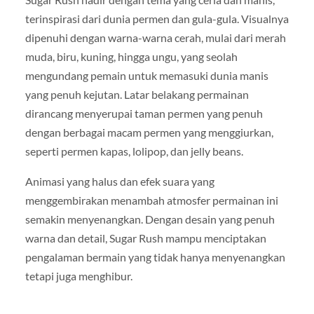
terinspirasi dari dunia permen dan gula-gula. Visualnya
dipenuhi dengan warna-warna cerah, mulai dari merah
muda, biru, kuning, hingga ungu, yang seolah
mengundang pemain untuk memasuki dunia manis
yang penuh kejutan. Latar belakang permainan
dirancang menyerupai taman permen yang penuh
dengan berbagai macam permen yang menggiurkan,
seperti permen kapas, lolipop, dan jelly beans.
Animasi yang halus dan efek suara yang
menggembirakan menambah atmosfer permainan ini
semakin menyenangkan. Dengan desain yang penuh
warna dan detail, Sugar Rush mampu menciptakan
pengalaman bermain yang tidak hanya menyenangkan
tetapi juga menghibur.