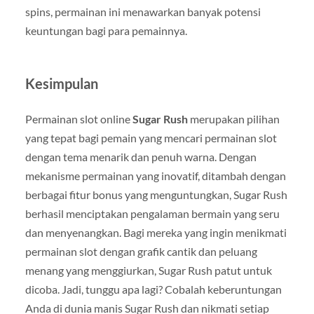
spins, permainan ini menawarkan banyak potensi
keuntungan bagi para pemainnya.
Kesimpulan
Permainan slot online
Sugar Rush
merupakan pilihan
yang tepat bagi pemain yang mencari permainan slot
dengan tema menarik dan penuh warna. Dengan
mekanisme permainan yang inovatif, ditambah dengan
berbagai fitur bonus yang menguntungkan, Sugar Rush
berhasil menciptakan pengalaman bermain yang seru
dan menyenangkan. Bagi mereka yang ingin menikmati
permainan slot dengan grafik cantik dan peluang
menang yang menggiurkan, Sugar Rush patut untuk
dicoba. Jadi, tunggu apa lagi? Cobalah keberuntungan
Anda di dunia manis Sugar Rush dan nikmati setiap