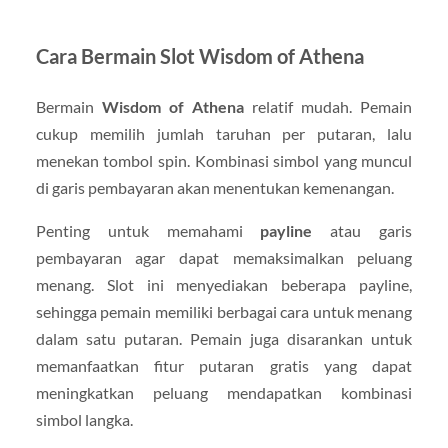
Cara Bermain Slot Wisdom of Athena
Bermain
Wisdom of Athena
relatif mudah. Pemain
cukup memilih jumlah taruhan per putaran, lalu
menekan tombol spin. Kombinasi simbol yang muncul
di garis pembayaran akan menentukan kemenangan.
Penting untuk memahami
payline
atau garis
pembayaran agar dapat memaksimalkan peluang
menang. Slot ini menyediakan beberapa payline,
sehingga pemain memiliki berbagai cara untuk menang
dalam satu putaran. Pemain juga disarankan untuk
memanfaatkan fitur putaran gratis yang dapat
meningkatkan peluang mendapatkan kombinasi
simbol langka.