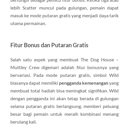
lebih Scatter muncul pada gulungan, pemain dapat
masuk ke mode putaran gratis yang menjadi daya tarik
utama permainan.
Fitur Bonus dan Putaran Gratis
Salah satu aspek yang membuat The Dog House –
Muttley Crew digemari adalah fitur bonusnya yang
bervariasi. Pada mode putaran gratis, simbol Wild
biasanya dapat memiliki
pengganda kemenangan
yang
membuat total hadiah bisa meningkat signifikan. Wild
dengan pengganda ini akan tetap berada di gulungan
selama putaran gratis berlangsung, memberi peluang
besar bagi pemain untuk meraih kombinasi menang
berulang kali.