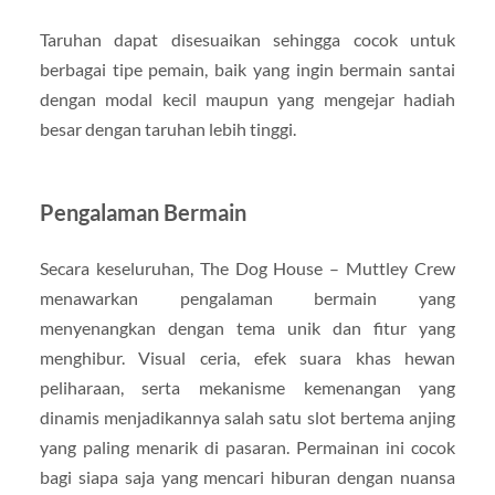
Taruhan dapat disesuaikan sehingga cocok untuk
berbagai tipe pemain, baik yang ingin bermain santai
dengan modal kecil maupun yang mengejar hadiah
besar dengan taruhan lebih tinggi.
Pengalaman Bermain
Secara keseluruhan, The Dog House – Muttley Crew
menawarkan pengalaman bermain yang
menyenangkan dengan tema unik dan fitur yang
menghibur. Visual ceria, efek suara khas hewan
peliharaan, serta mekanisme kemenangan yang
dinamis menjadikannya salah satu slot bertema anjing
yang paling menarik di pasaran. Permainan ini cocok
bagi siapa saja yang mencari hiburan dengan nuansa