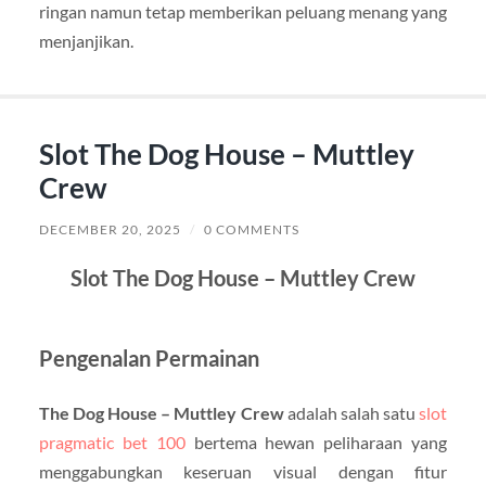
ringan namun tetap memberikan peluang menang yang
menjanjikan.
Slot The Dog House – Muttley
Crew
DECEMBER 20, 2025
/
0 COMMENTS
Slot
The Dog House – Muttley Crew
Pengenalan Permainan
The Dog House – Muttley Crew
adalah salah satu
slot
pragmatic bet 100
bertema hewan peliharaan yang
menggabungkan keseruan visual dengan fitur