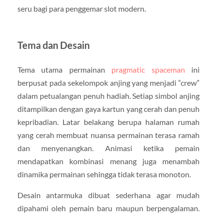
seru bagi para penggemar slot modern.
Tema dan Desain
Tema utama permainan
pragmatic spaceman
ini
berpusat pada sekelompok anjing yang menjadi “crew”
dalam petualangan penuh hadiah. Setiap simbol anjing
ditampilkan dengan gaya kartun yang cerah dan penuh
kepribadian. Latar belakang berupa halaman rumah
yang cerah membuat nuansa permainan terasa ramah
dan menyenangkan. Animasi ketika pemain
mendapatkan kombinasi menang juga menambah
dinamika permainan sehingga tidak terasa monoton.
Desain antarmuka dibuat sederhana agar mudah
dipahami oleh pemain baru maupun berpengalaman.