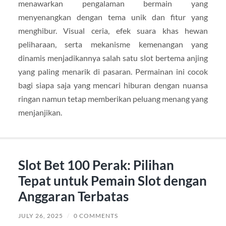
menawarkan pengalaman bermain yang
menyenangkan dengan tema unik dan fitur yang
menghibur. Visual ceria, efek suara khas hewan
peliharaan, serta mekanisme kemenangan yang
dinamis menjadikannya salah satu slot bertema anjing
yang paling menarik di pasaran. Permainan ini cocok
bagi siapa saja yang mencari hiburan dengan nuansa
ringan namun tetap memberikan peluang menang yang
menjanjikan.
Slot Bet 100 Perak: Pilihan
Tepat untuk Pemain Slot dengan
Anggaran Terbatas
JULY 26, 2025
/
0 COMMENTS