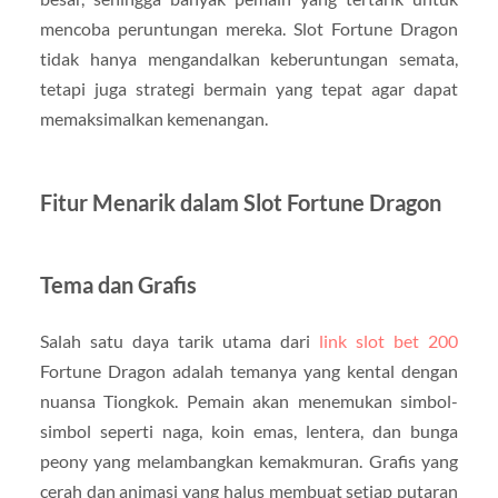
mencoba peruntungan mereka. Slot Fortune Dragon
tidak hanya mengandalkan keberuntungan semata,
tetapi juga strategi bermain yang tepat agar dapat
memaksimalkan kemenangan.
Fitur Menarik dalam Slot Fortune Dragon
Tema dan Grafis
Salah satu daya tarik utama dari
link slot bet 200
Fortune Dragon adalah temanya yang kental dengan
nuansa Tiongkok. Pemain akan menemukan simbol-
simbol seperti naga, koin emas, lentera, dan bunga
peony yang melambangkan kemakmuran. Grafis yang
cerah dan animasi yang halus membuat setiap putaran