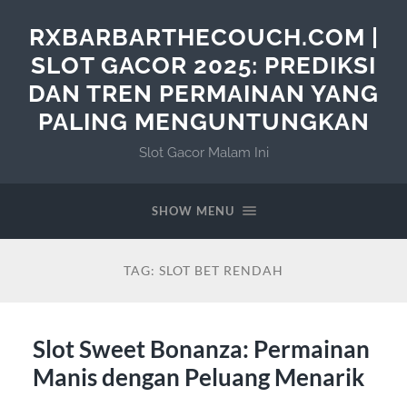
RXBARBARTHECOUCH.COM |
SLOT GACOR 2025: PREDIKSI
DAN TREN PERMAINAN YANG
PALING MENGUNTUNGKAN
Slot Gacor Malam Ini
SHOW MENU
TAG:
SLOT BET RENDAH
Slot Sweet Bonanza: Permainan
Manis dengan Peluang Menarik