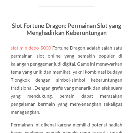
Slot Fortune Dragon: Permainan Slot yang
Menghadirkan Keberuntungan
slot min depo 5000
Fortune Dragon adalah salah satu
permainan slot online yang semakin populer di
kalangan penggemar judi digital. Game ini menawarkan
tema yang unik dan memikat, yakni kombinasi budaya
Tiongkok dengan simbol-simbol keberuntungan
tradisional. Dengan grafis yang menarik dan efek suara
yang mendukung, pemain dapat merasakan
pengalaman bermain yang menyenangkan sekaligus
menegangkan.
Permainan ini dikenal karena memiliki potensi hadiah
besar, sehingga banyak pemain yang tertarik untuk