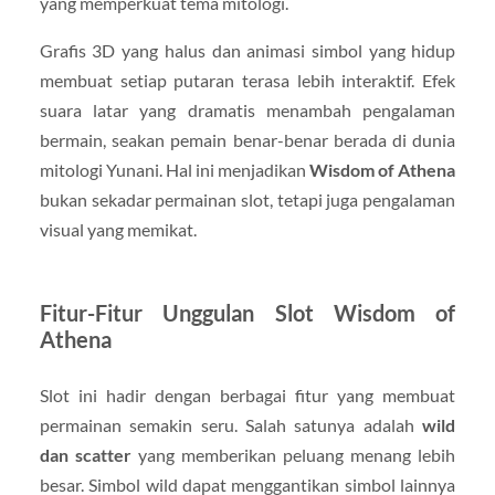
yang memperkuat tema mitologi.
Grafis 3D yang halus dan animasi simbol yang hidup
membuat setiap putaran terasa lebih interaktif. Efek
suara latar yang dramatis menambah pengalaman
bermain, seakan pemain benar-benar berada di dunia
mitologi Yunani. Hal ini menjadikan
Wisdom of Athena
bukan sekadar permainan slot, tetapi juga pengalaman
visual yang memikat.
Fitur-Fitur Unggulan Slot Wisdom of
Athena
Slot ini hadir dengan berbagai fitur yang membuat
permainan semakin seru. Salah satunya adalah
wild
dan scatter
yang memberikan peluang menang lebih
besar. Simbol wild dapat menggantikan simbol lainnya