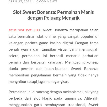
APRIL 17, 2026
/
0 COMMENTS
Slot Sweet Bonanza: Permainan Manis
dengan Peluang Menarik
situs slot bet 100
Sweet Bonanza merupakan salah
satu permainan slot online yang sangat populer di
kalangan pecinta game kasino digital. Dengan tema
penuh warna dan tampilan visual yang menggugah
selera, permainan ini berhasil menarik perhatian
pemain dari berbagai kalangan. Mengusung konsep
dunia permen dan buah-buahan, Sweet Bonanza
memberikan pengalaman bermain yang tidak hanya
menghibur tetapi juga menegangkan.
Permainan ini dirancang dengan mekanisme unik yang
berbeda dari slot klasik pada umumnya. Alih-alih
menggunakan garis pembayaran tradisional, Sweet