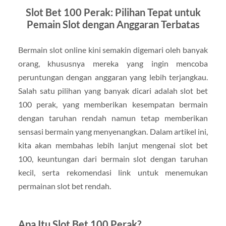
Slot Bet 100 Perak: Pilihan Tepat untuk
Pemain Slot dengan Anggaran Terbatas
Bermain slot online kini semakin digemari oleh banyak
orang, khususnya mereka yang ingin mencoba
peruntungan dengan anggaran yang lebih terjangkau.
Salah satu pilihan yang banyak dicari adalah slot bet
100 perak, yang memberikan kesempatan bermain
dengan taruhan rendah namun tetap memberikan
sensasi bermain yang menyenangkan. Dalam artikel ini,
kita akan membahas lebih lanjut mengenai slot bet
100, keuntungan dari bermain slot dengan taruhan
kecil, serta rekomendasi link untuk menemukan
permainan slot bet rendah.
Apa Itu Slot Bet 100 Perak?