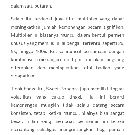
dalam satu putaran.
Selain itu, terdapat juga fitur multiplier yang dapat
meningkatkan jumlah kemenangan secara signifikan.
Multiplier ini biasanya muncul dalam bentuk permen
khusus yang memiliki nilai pengali tertentu, seperti 2x,
5x, hingga 100x. Ketika muncul bersamaan dengan
kombinasi kemenangan, multiplier ini akan langsung
diterapkan dan meningkatkan total hadiah yang
didapatkan.
Tidak hanya itu, Sweet Bonanza juga memiliki tingkat
volatilitas yang cukup tinggi. Hal ini berarti
kemenangan mungkin tidak selalu datang secara
konsisten, tetapi ketika muncul, nilainya bisa sangat
besar. Inilah yang membuat permainan ini terasa
menantang sekaligus menguntungkan bagi pemain