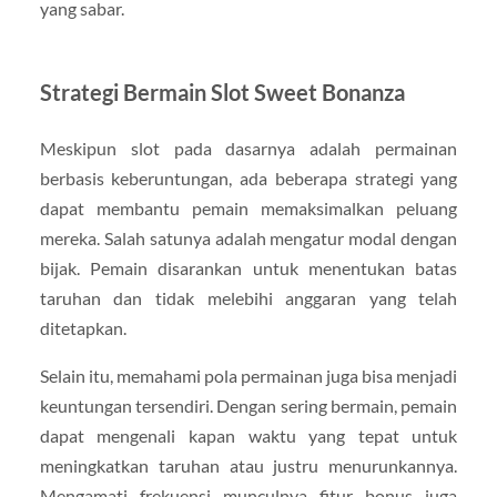
yang sabar.
Strategi Bermain Slot Sweet Bonanza
Meskipun slot pada dasarnya adalah permainan
berbasis keberuntungan, ada beberapa strategi yang
dapat membantu pemain memaksimalkan peluang
mereka. Salah satunya adalah mengatur modal dengan
bijak. Pemain disarankan untuk menentukan batas
taruhan dan tidak melebihi anggaran yang telah
ditetapkan.
Selain itu, memahami pola permainan juga bisa menjadi
keuntungan tersendiri. Dengan sering bermain, pemain
dapat mengenali kapan waktu yang tepat untuk
meningkatkan taruhan atau justru menurunkannya.
Mengamati frekuensi munculnya fitur bonus juga