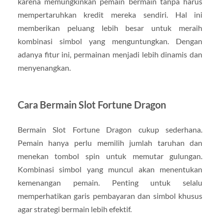
karena memungkinkan pemain bermain tanpa harus
mempertaruhkan kredit mereka sendiri. Hal ini
memberikan peluang lebih besar untuk meraih
kombinasi simbol yang menguntungkan. Dengan
adanya fitur ini, permainan menjadi lebih dinamis dan
menyenangkan.
Cara Bermain Slot Fortune Dragon
Bermain Slot Fortune Dragon cukup sederhana.
Pemain hanya perlu memilih jumlah taruhan dan
menekan tombol spin untuk memutar gulungan.
Kombinasi simbol yang muncul akan menentukan
kemenangan pemain. Penting untuk selalu
memperhatikan garis pembayaran dan simbol khusus
agar strategi bermain lebih efektif.