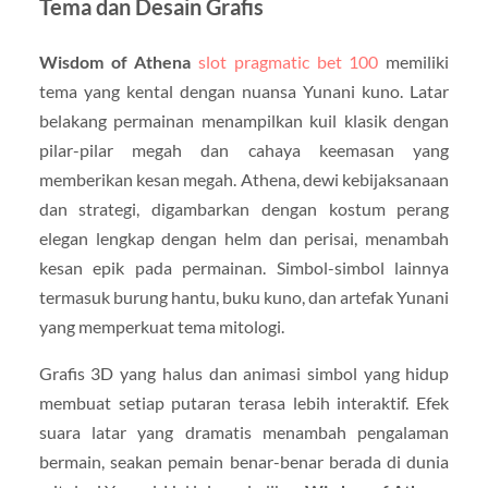
Tema dan Desain Grafis
Wisdom of Athena
slot pragmatic bet 100
memiliki
tema yang kental dengan nuansa Yunani kuno. Latar
belakang permainan menampilkan kuil klasik dengan
pilar-pilar megah dan cahaya keemasan yang
memberikan kesan megah. Athena, dewi kebijaksanaan
dan strategi, digambarkan dengan kostum perang
elegan lengkap dengan helm dan perisai, menambah
kesan epik pada permainan. Simbol-simbol lainnya
termasuk burung hantu, buku kuno, dan artefak Yunani
yang memperkuat tema mitologi.
Grafis 3D yang halus dan animasi simbol yang hidup
membuat setiap putaran terasa lebih interaktif. Efek
suara latar yang dramatis menambah pengalaman
bermain, seakan pemain benar-benar berada di dunia